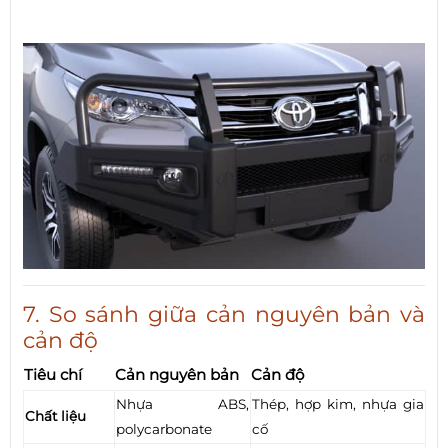
7. So sánh giữa cản nguyên bản và
cản độ
Tiêu chí
Cản nguyên bản
Cản độ
Nhựa ABS,
Thép, hợp kim, nhựa gia
Chất liệu
polycarbonate
cố