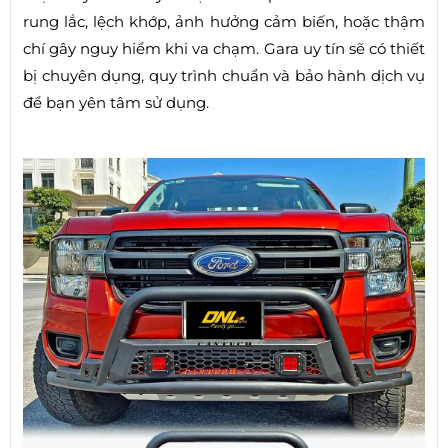
rung lắc, lệch khớp, ảnh hưởng cảm biến, hoặc thậm
chí gây nguy hiểm khi va chạm. Gara uy tín sẽ có thiết
bị chuyên dụng, quy trình chuẩn và bảo hành dịch vụ
để bạn yên tâm sử dụng.