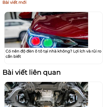
Bài viết mới
Có nên độ đèn ô tô tại nhà không? Lợi ích và rủi ro
cần biết
Bài viết liên quan