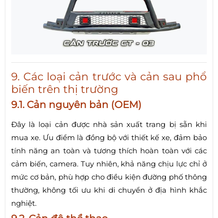
9. Các loại cản trước và cản sau phổ
biến trên thị trường
9.1. Cản nguyên bản (OEM)
Đây là loại cản được nhà sản xuất trang bị sẵn khi
mua xe. Ưu điểm là đồng bộ với thiết kế xe, đảm bảo
tính năng an toàn và tương thích hoàn toàn với các
cảm biến, camera. Tuy nhiên, khả năng chịu lực chỉ ở
mức cơ bản, phù hợp cho điều kiện đường phố thông
thường, không tối ưu khi di chuyển ở địa hình khắc
nghiệt.