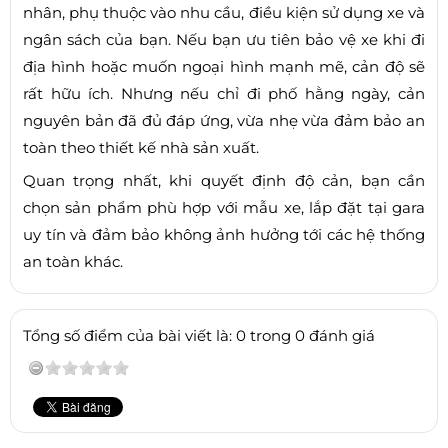
nhân, phụ thuộc vào nhu cầu, điều kiện sử dụng xe và
ngân sách của bạn. Nếu bạn ưu tiên bảo vệ xe khi đi
địa hình hoặc muốn ngoại hình mạnh mẽ, cản độ sẽ
rất hữu ích. Nhưng nếu chỉ đi phố hằng ngày, cản
nguyên bản đã đủ đáp ứng, vừa nhẹ vừa đảm bảo an
toàn theo thiết kế nhà sản xuất.
Quan trọng nhất, khi quyết định độ cản, bạn cần
chọn sản phẩm phù hợp với mẫu xe, lắp đặt tại gara
uy tín và đảm bảo không ảnh hưởng tới các hệ thống
an toàn khác.
Tổng số điểm của bài viết là: 0 trong 0 đánh giá