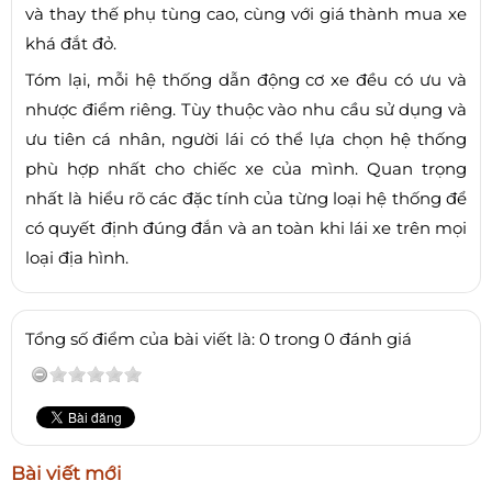
và thay thế phụ tùng cao, cùng với giá thành mua xe
khá đắt đỏ.
Tóm lại, mỗi hệ thống dẫn động cơ xe đều có ưu và
nhược điểm riêng. Tùy thuộc vào nhu cầu sử dụng và
ưu tiên cá nhân, người lái có thể lựa chọn hệ thống
phù hợp nhất cho chiếc xe của mình. Quan trọng
nhất là hiểu rõ các đặc tính của từng loại hệ thống để
có quyết định đúng đắn và an toàn khi lái xe trên mọi
loại địa hình.
Tổng số điểm của bài viết là: 0 trong 0 đánh giá
Bài viết mới