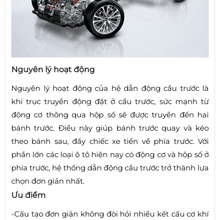
Nguyên lý hoạt động
Nguyên lý hoạt động của hệ dẫn động cầu trước là
khi trục truyền động đặt ở cầu trước, sức mạnh từ
động cơ thông qua hộp số sẽ được truyền đến hai
bánh trước. Điều này giúp bánh trước quay và kéo
theo bánh sau, đẩy chiếc xe tiến về phía trước. Với
phần lớn các loại ô tô hiện nay có động cơ và hộp số ở
phía trước, hệ thống dẫn động cầu trước trở thành lựa
chọn đơn giản nhất.
Ưu điểm
-Cấu tạo đơn giản không đòi hỏi nhiều kết cấu cơ khí