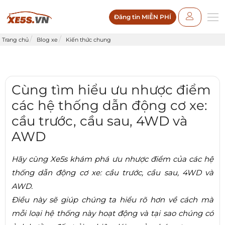
Đăng tin MIỄN PHÍ
Trang chủ
Blog xe
Kiến thức chung
Cùng tìm hiểu ưu nhược điểm
các hệ thống dẫn động cơ xe:
cầu trước, cầu sau, 4WD và
AWD
Hãy cùng Xe5s khám phá ưu nhược điểm của các hệ
thống dẫn động cơ xe: cầu trước, cầu sau, 4WD và
AWD.
Điều này sẽ giúp chúng ta hiểu rõ hơn về cách mà
mỗi loại hệ thống này hoạt động và tại sao chúng có