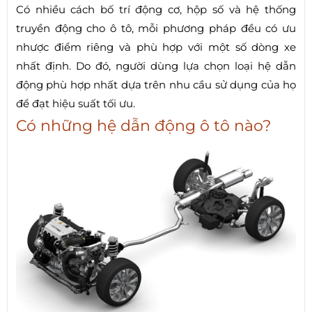
Có nhiều cách bố trí động cơ, hộp số và hệ thống
truyền động cho ô tô, mỗi phương pháp đều có ưu
nhược điểm riêng và phù hợp với một số dòng xe
nhất định. Do đó, người dùng lựa chọn loại hệ dẫn
động phù hợp nhất dựa trên nhu cầu sử dụng của họ
để đạt hiệu suất tối ưu.
Có những hệ dẫn động ô tô nào?