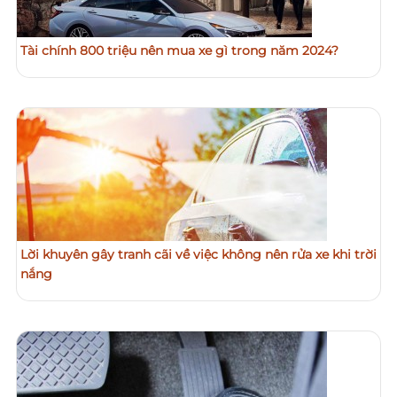
Tài chính 800 triệu nên mua xe gì trong năm 2024?
Lời khuyên gây tranh cãi về việc không nên rửa xe khi trời
nắng