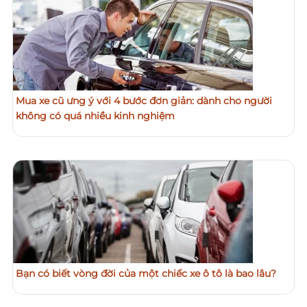
Mua xe cũ ưng ý với 4 bước đơn giản: dành cho người
không có quá nhiều kinh nghiệm
Bạn có biết vòng đời của một chiếc xe ô tô là bao lâu?