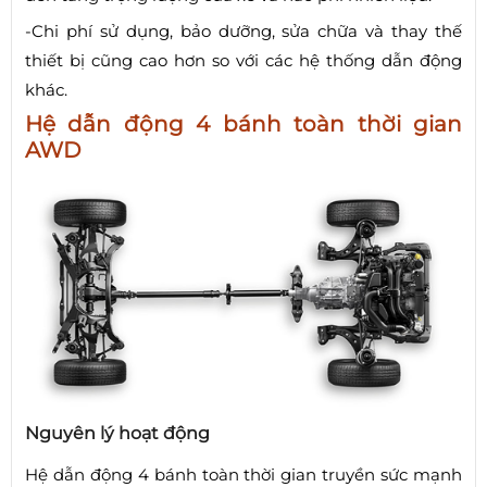
-Chi phí sử dụng, bảo dưỡng, sửa chữa và thay thế
thiết bị cũng cao hơn so với các hệ thống dẫn động
khác.
Hệ dẫn động 4 bánh toàn thời gian
AWD
Nguyên lý hoạt động
Hệ dẫn động 4 bánh toàn thời gian truyền sức mạnh