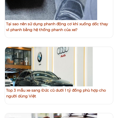
Tại sao nên sử dụng phanh động cơ khi xuống dốc thay
vì phanh bằng hệ thống phanh của xe?
Top 3 mẫu xe sang Đức cũ dưới 1 tỷ đồng phù hợp cho
người dùng Việt