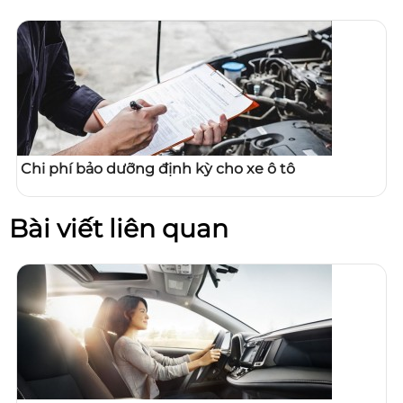
Chi phí bảo dưỡng định kỳ cho xe ô tô
Bài viết liên quan