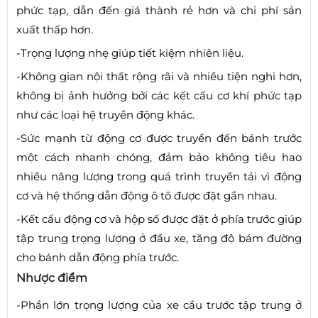
phức tạp, dẫn đến giá thành rẻ hơn và chi phí sản
xuất thấp hơn.
-Trọng lượng nhẹ giúp tiết kiệm nhiên liệu.
-Không gian nội thất rộng rãi và nhiều tiện nghi hơn,
không bị ảnh hưởng bởi các kết cấu cơ khí phức tạp
như các loại hệ truyền động khác.
-Sức mạnh từ động cơ được truyền đến bánh trước
một cách nhanh chóng, đảm bảo không tiêu hao
nhiều năng lượng trong quá trình truyền tải vì động
cơ và hệ thống dẫn động ô tô được đặt gần nhau.
-Kết cấu động cơ và hộp số được đặt ở phía trước giúp
tập trung trọng lượng ở đầu xe, tăng độ bám đường
cho bánh dẫn động phía trước.
Nhược điểm
-Phần lớn trọng lượng của xe cầu trước tập trung ở