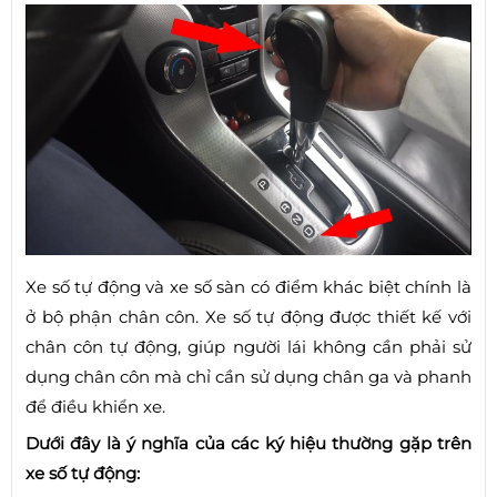
Xe số tự động và xe số sàn có điểm khác biệt chính là
ở bộ phận chân côn. Xe số tự động được thiết kế với
chân côn tự động, giúp người lái không cần phải sử
dụng chân côn mà chỉ cần sử dụng chân ga và phanh
để điều khiển xe.
Dưới đây là ý nghĩa của các ký hiệu thường gặp trên
xe số tự động: