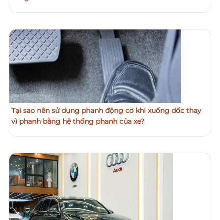
Tại sao nên sử dụng phanh động cơ khi xuống dốc thay
vì phanh bằng hệ thống phanh của xe?