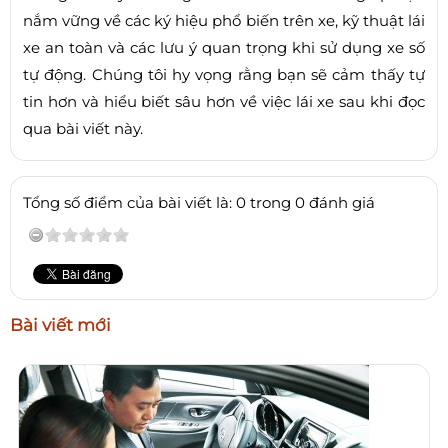
nắm vững về các ký hiệu phổ biến trên xe, kỹ thuật lái
xe an toàn và các lưu ý quan trọng khi sử dụng xe số
tự động. Chúng tôi hy vọng rằng bạn sẽ cảm thấy tự
tin hơn và hiểu biết sâu hơn về việc lái xe sau khi đọc
qua bài viết này.
Tổng số điểm của bài viết là: 0 trong 0 đánh giá
Bài viết mới