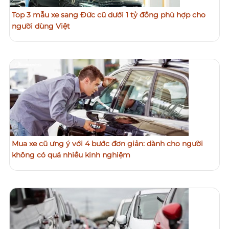
Top 3 mẫu xe sang Đức cũ dưới 1 tỷ đồng phù hợp cho
người dùng Việt
Mua xe cũ ưng ý với 4 bước đơn giản: dành cho người
không có quá nhiều kinh nghiệm