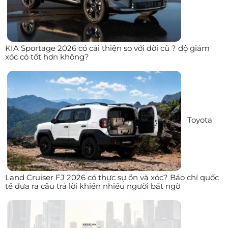
KIA Sportage 2026 có cải thiện so với đời cũ ? độ giảm
xóc có tốt hơn không?
Toyota
Land Cruiser FJ 2026 có thực sự ồn và xóc? Báo chí quốc
tế đưa ra câu trả lời khiến nhiều người bất ngờ