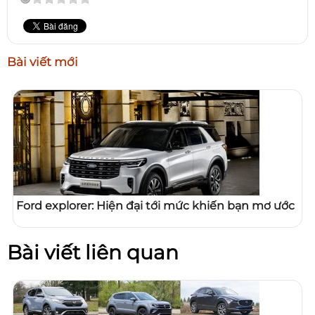
Bài viết mới
Ford explorer: Hiện đại tới mức khiến bạn mơ ước
Bài viết liên quan