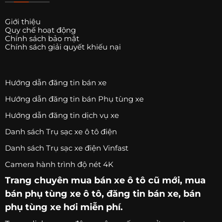
Giới thiệu
Quy chế hoạt động
Chính sách bảo mật
Chính sách giải quyết khiếu nại
Hướng dẫn đăng tin bán xe
Hướng dẫn đăng tin bán Phụ tùng xe
Hướng dẫn đăng tin dịch vụ xe
Danh sách Trụ sạc xe ô tô điện
Danh sách Trụ sạc xe điện Vinfast
Camera hành trình độ nét 4K
Trang chuyên
mua bán xe ô tô
cũ mới,
mua
bán phụ tùng xe ô tô
, đăng tin bán xe, bán
phụ tùng xe hơi miễn phí.