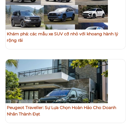
Khám phá: các mẫu xe SUV cỡ nhỏ với khoang hành lý
rộng rãi
Peugeot Traveller: Sự Lựa Chọn Hoàn Hảo Cho Doanh
Nhân Thành Đạt