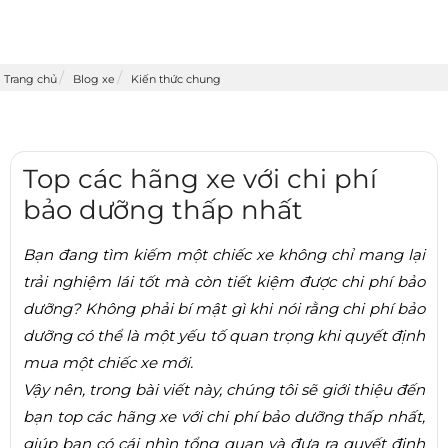
Trang chủ
Blog xe
Kiến thức chung
Top các hãng xe với chi phí
bảo dưỡng thấp nhất
Bạn đang tìm kiếm một chiếc xe không chỉ mang lại
trải nghiệm lái tốt mà còn tiết kiệm được chi phí bảo
dưỡng? Không phải bí mật gì khi nói rằng chi phí bảo
dưỡng có thể là một yếu tố quan trọng khi quyết định
mua một chiếc xe mới.
Vậy nên, trong bài viết này, chúng tôi sẽ giới thiệu đến
bạn top các hãng xe với chi phí bảo dưỡng thấp nhất,
giúp bạn có cái nhìn tổng quan và đưa ra quyết định