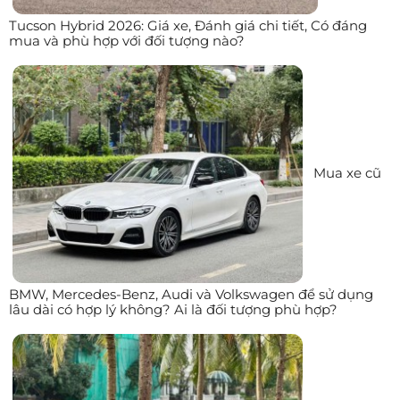
Tucson Hybrid 2026: Giá xe, Đánh giá chi tiết, Có đáng
mua và phù hợp với đối tượng nào?
Mua xe cũ
BMW, Mercedes-Benz, Audi và Volkswagen để sử dụng
lâu dài có hợp lý không? Ai là đối tượng phù hợp?