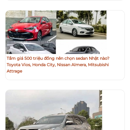
Tầm giá 500 triệu đồng nên chọn sedan Nhật nào?
Toyota Vios, Honda City, Nissan Almera, Mitsubishi
Attrage