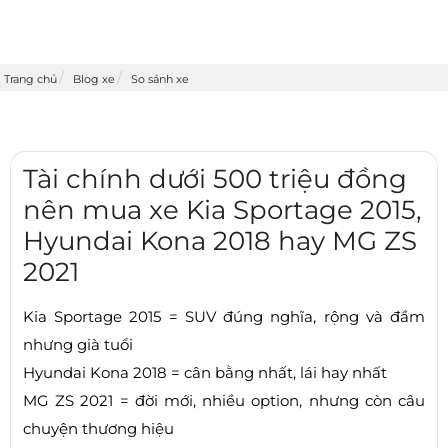
Trang chủ
Blog xe
So sánh xe
Tài chính dưới 500 triệu đồng
nên mua xe Kia Sportage 2015,
Hyundai Kona 2018 hay MG ZS
2021
Kia Sportage 2015 = SUV đúng nghĩa, rộng và đầm
nhưng già tuổi
Hyundai Kona 2018 = cân bằng nhất, lái hay nhất
MG ZS 2021 = đời mới, nhiều option, nhưng còn câu
chuyện thương hiệu