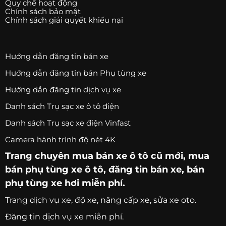
Quy chế hoạt động
Chính sách bảo mật
Chính sách giải quyết khiếu nại
Hướng dẫn đăng tin bán xe
Hướng dẫn đăng tin bán Phụ tùng xe
Hướng dẫn đăng tin dịch vụ xe
Danh sách Trụ sạc xe ô tô điện
Danh sách Trụ sạc xe điện Vinfast
Camera hành trình độ nét 4K
Trang chuyên
mua bán xe ô tô
cũ mới,
mua
bán phụ tùng xe ô tô
, đăng tin bán xe, bán
phụ tùng xe hơi miễn phí.
Trang
dịch vụ xe
, độ xe, nâng cấp xe, sửa xe oto.
Đăng tin dịch vụ xe miễn phí.