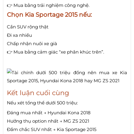
👉 Mua bằng trải nghiệm công nghệ.
Chọn Kia Sportage 2015 nếu:
Cần SUV rộng thật
Đi xa nhiều
Chấp nhận nuôi xe già
👉 Mua bằng cảm giác “xe phân khúc trên”.
Kết luận cuối cùng
Nếu xét tổng thể dưới 500 triệu:
Đáng mua nhất → Hyundai Kona 2018
Hưởng thụ option nhất → MG ZS 2021
Đầm chắc SUV nhất → Kia Sportage 2015