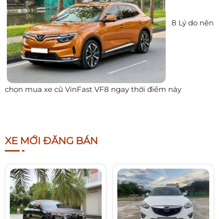
8 Lý do nên
chọn mua xe cũ VinFast VF8 ngay thời điểm này
XE MỚI ĐĂNG BÁN