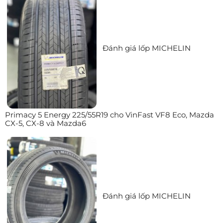
Đánh giá lốp MICHELIN
Primacy 5 Energy 225/55R19 cho VinFast VF8 Eco, Mazda
CX-5, CX-8 và Mazda6
Đánh giá lốp MICHELIN