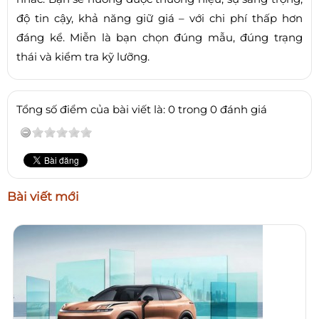
độ tin cậy, khả năng giữ giá – với chi phí thấp hơn
đáng kể. Miễn là bạn chọn đúng mẫu, đúng trạng
thái và kiểm tra kỹ lưỡng.
Tổng số điểm của bài viết là: 0 trong 0 đánh giá
Bài viết mới