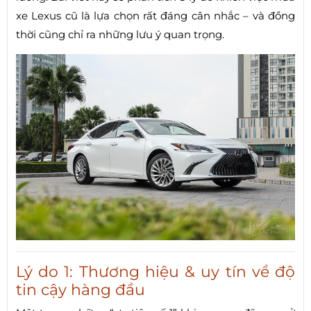
xe Lexus cũ là lựa chọn rất đáng cân nhắc – và đồng
thời cũng chỉ ra những lưu ý quan trọng.
Lý do 1: Thương hiệu & uy tín về độ
tin cậy hàng đầu