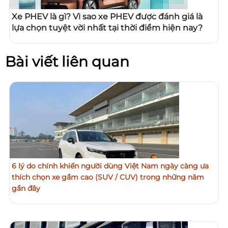
Xe PHEV là gì? Vì sao xe PHEV được đánh giá là
lựa chọn tuyệt vời nhất tại thời điểm hiện nay?
Bài viết liên quan
6 lý do chính khiến người dùng Việt Nam ngày càng ưa
thích chọn xe gầm cao (SUV / CUV) trong những năm
gần đây