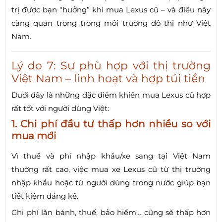
trị được bạn “hưởng” khi mua Lexus cũ – và điều này
càng quan trọng trong môi trường đô thị như Việt
Nam.
Lý do 7: Sự phù hợp với thị trường
Việt Nam – linh hoạt và hợp túi tiền
Dưới đây là những đặc điểm khiến mua Lexus cũ hợp
rất tốt với người dùng Việt:
1. Chi phí đầu tư thấp hơn nhiều so với
mua mới
Vì thuế và phí nhập khẩu/xe sang tại Việt Nam
thường rất cao, việc mua xe Lexus cũ từ thị trường
nhập khẩu hoặc từ người dùng trong nước giúp bạn
tiết kiệm đáng kể.
Chi phí lăn bánh, thuế, bảo hiểm… cũng sẽ thấp hơn