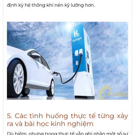
định kỳ hệ thống khí nén kỹ lưỡng hơn.
5. Các tình huống thực tế từng xảy
ra và bài học kinh nghiệm
Dù hiếm, nhưng trong thực tế vẫn ghi nhận một số sự