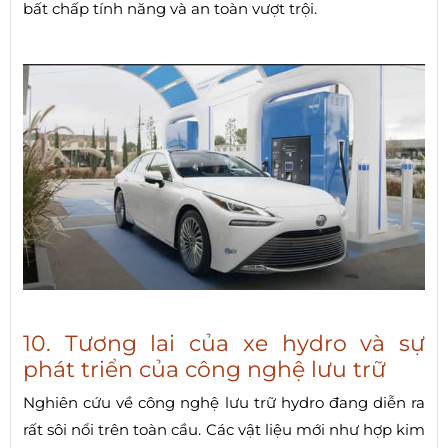
bất chấp tính năng và an toàn vượt trội.
10. Tương lai của xe hydro và sự
phát triển của công nghệ lưu trữ
Nghiên cứu về công nghệ lưu trữ hydro đang diễn ra
rất sôi nổi trên toàn cầu. Các vật liệu mới như hợp kim