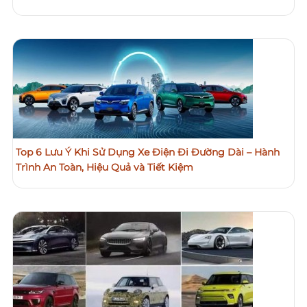
Top 6 Lưu Ý Khi Sử Dụng Xe Điện Đi Đường Dài – Hành
Trình An Toàn, Hiệu Quả và Tiết Kiệm