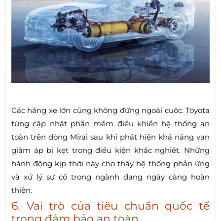
Các hãng xe lớn cũng không đứng ngoài cuộc. Toyota
từng cập nhật phần mềm điều khiển hệ thống an
toàn trên dòng Mirai sau khi phát hiện khả năng van
giảm áp bị kẹt trong điều kiện khắc nghiệt. Những
hành động kịp thời này cho thấy hệ thống phản ứng
và xử lý sự cố trong ngành đang ngày càng hoàn
thiện.
6. Vai trò của tiêu chuẩn quốc tế
trong đảm bảo an toàn