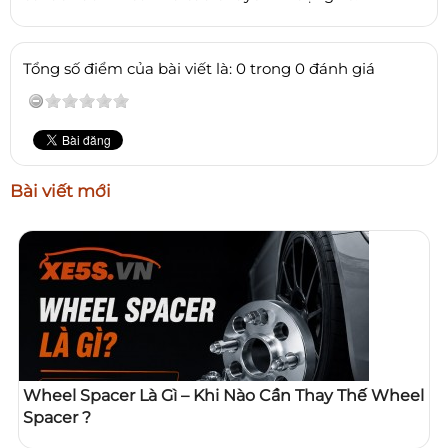
Tổng số điểm của bài viết là: 0 trong 0 đánh giá
Bài viết mới
Wheel Spacer Là Gì – Khi Nào Cần Thay Thế Wheel
Spacer ?