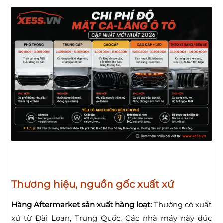
Thương hiệu, nguồn gốc xuất xứ
Hàng Aftermarket sản xuất hàng loạt:
Thường có xuất
xứ từ Đài Loan, Trung Quốc. Các nhà máy này đúc