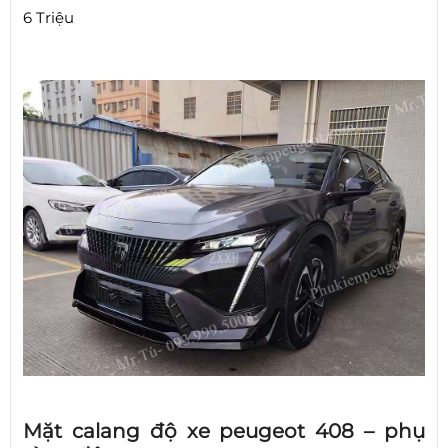
6 Triệu
Mặt calang độ xe peugeot 408 – phụ