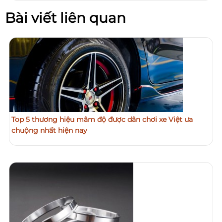
Bài viết liên quan
Top 5 thương hiệu mâm độ được dân chơi xe Việt ưa
chuộng nhất hiện nay