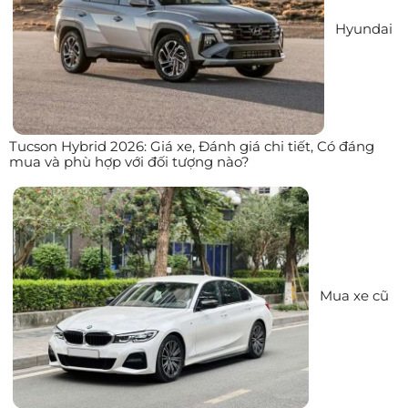
Hyundai
Tucson Hybrid 2026: Giá xe, Đánh giá chi tiết, Có đáng
mua và phù hợp với đối tượng nào?
Mua xe cũ