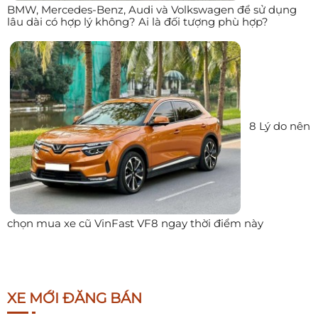
BMW, Mercedes-Benz, Audi và Volkswagen để sử dụng
lâu dài có hợp lý không? Ai là đối tượng phù hợp?
8 Lý do nên
chọn mua xe cũ VinFast VF8 ngay thời điểm này
XE MỚI ĐĂNG BÁN