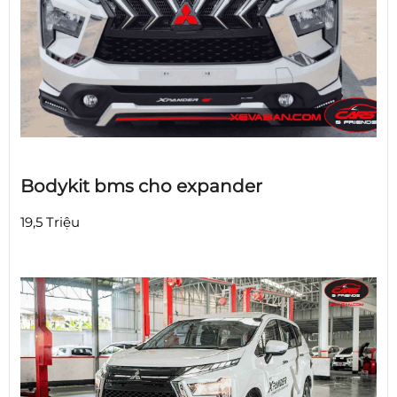
Bodykit bms cho expander
19,5 Triệu