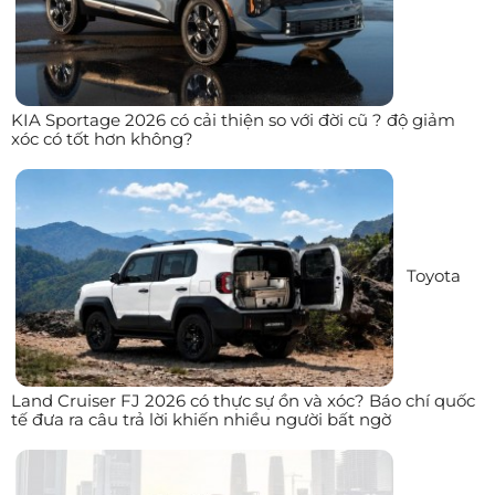
KIA Sportage 2026 có cải thiện so với đời cũ ? độ giảm
xóc có tốt hơn không?
Toyota
Land Cruiser FJ 2026 có thực sự ồn và xóc? Báo chí quốc
tế đưa ra câu trả lời khiến nhiều người bất ngờ