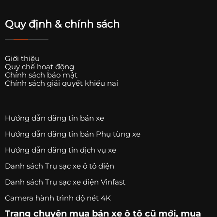
Quy định & chính sách
Giới thiệu
Quy chế hoạt động
Chính sách bảo mật
Chính sách giải quyết khiếu nại
Hướng dẫn đăng tin bán xe
Hướng dẫn đăng tin bán Phụ tùng xe
Hướng dẫn đăng tin dịch vụ xe
Danh sách Trụ sạc xe ô tô điện
Danh sách Trụ sạc xe điện Vinfast
Camera hành trình độ nét 4K
Trang chuyên
mua bán xe ô tô
cũ mới,
mua