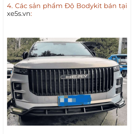
4. Các sản phẩm Độ Bodykit bán tại
xe5s.vn
: