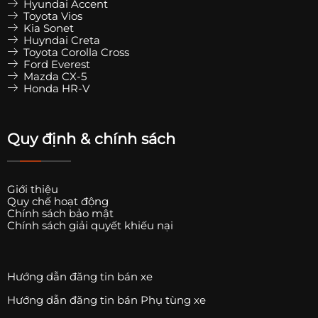
Hyundai Accent
Toyota Vios
Kia Sonet
Huyndai Creta
Toyota Corolla Cross
Ford Everest
Mazda CX-5
Honda HR-V
Quy định & chính sách
Giới thiệu
Quy chế hoạt động
Chính sách bảo mật
Chính sách giải quyết khiếu nại
Hướng dẫn đăng tin bán xe
Hướng dẫn đăng tin bán Phụ tùng xe