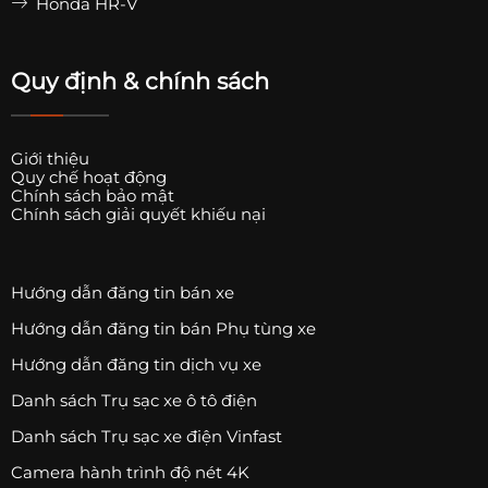
Honda HR-V
Quy định & chính sách
Giới thiệu
Quy chế hoạt động
Chính sách bảo mật
Chính sách giải quyết khiếu nại
Hướng dẫn đăng tin bán xe
Hướng dẫn đăng tin bán Phụ tùng xe
Hướng dẫn đăng tin dịch vụ xe
Danh sách Trụ sạc xe ô tô điện
Danh sách Trụ sạc xe điện Vinfast
Camera hành trình độ nét 4K