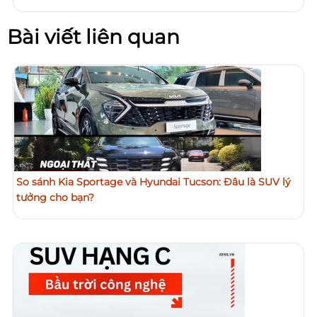
Bài viết liên quan
So sánh Kia Sportage và Hyundai Tucson: Đâu là SUV lý
tưởng cho bạn?