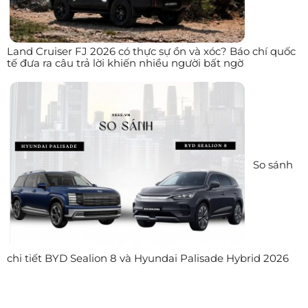
Land Cruiser FJ 2026 có thực sự ồn và xóc? Báo chí quốc
tế đưa ra câu trả lời khiến nhiều người bất ngờ
So sánh
chi tiết BYD Sealion 8 và Hyundai Palisade Hybrid 2026