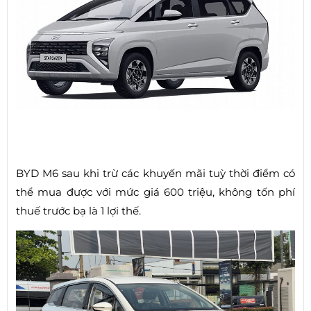
BYD M6 sau khi trừ các khuyến mãi tuỳ thời điểm có
thể mua được với mức giá 600 triệu, không tốn phí
thuế trước bạ là 1 lợi thế.