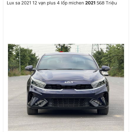
Lux sa 2021 12 vạn plus 4 lốp michen
2021
568 Triệu