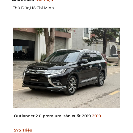
Thủ Đức,Hồ Chí Minh
Outlander 2.0 premium .sản xuất 2019
2019
575 Triệu