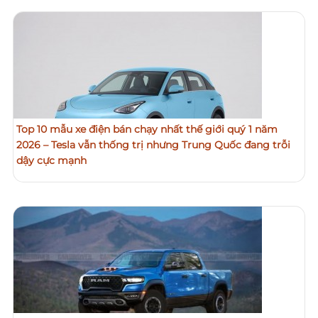
Top 10 mẫu xe điện bán chạy nhất thế giới quý 1 năm
2026 – Tesla vẫn thống trị nhưng Trung Quốc đang trỗi
dậy cực mạnh