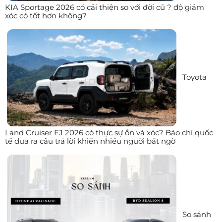
KIA Sportage 2026 có cải thiện so với đời cũ ? độ giảm
xóc có tốt hơn không?
Toyota
Land Cruiser FJ 2026 có thực sự ồn và xóc? Báo chí quốc
tế đưa ra câu trả lời khiến nhiều người bất ngờ
So sánh