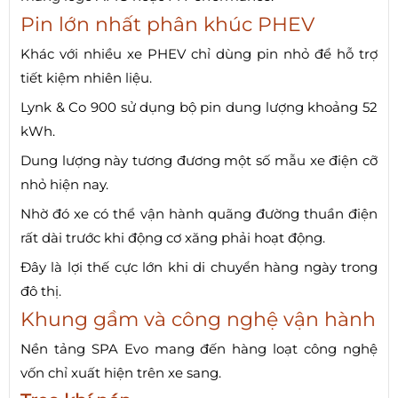
Pin lớn nhất phân khúc PHEV
Khác với nhiều xe PHEV chỉ dùng pin nhỏ để hỗ trợ
tiết kiệm nhiên liệu.
Lynk & Co 900 sử dụng bộ pin dung lượng khoảng 52
kWh.
Dung lượng này tương đương một số mẫu xe điện cỡ
nhỏ hiện nay.
Nhờ đó xe có thể vận hành quãng đường thuần điện
rất dài trước khi động cơ xăng phải hoạt động.
Đây là lợi thế cực lớn khi di chuyển hàng ngày trong
đô thị.
Khung gầm và công nghệ vận hành
Nền tảng SPA Evo mang đến hàng loạt công nghệ
vốn chỉ xuất hiện trên xe sang.