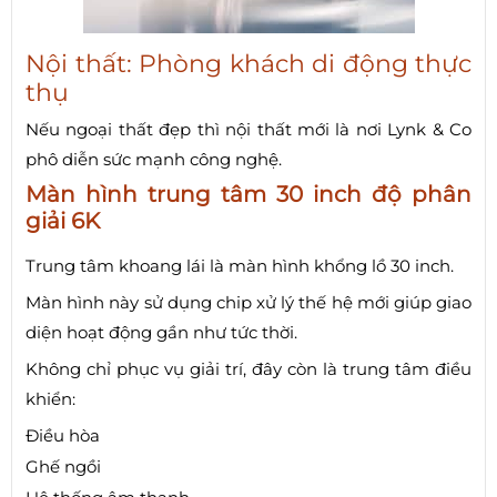
Nội thất: Phòng khách di động thực
thụ
Nếu ngoại thất đẹp thì nội thất mới là nơi Lynk & Co
phô diễn sức mạnh công nghệ.
Màn hình trung tâm 30 inch độ phân
giải 6K
Trung tâm khoang lái là màn hình khổng lồ 30 inch.
Màn hình này sử dụng chip xử lý thế hệ mới giúp giao
diện hoạt động gần như tức thời.
Không chỉ phục vụ giải trí, đây còn là trung tâm điều
khiển:
Điều hòa
Ghế ngồi