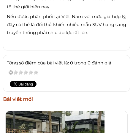
tô thế giới hiện nay.
Nếu được phân phối tại Việt Nam với mức giá hợp lý,
đây có thể là đối thủ khiến nhiều mẫu SUV hạng sang
truyền thống phải chịu áp lực rất lớn.
Tổng số điểm của bài viết là: 0 trong 0 đánh giá
Bài viết mới