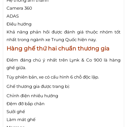
Hệ thống âm thanh
Camera 360
ADAS
Điều hướng
Khả năng phản hồi được đánh giá thuộc nhóm tốt
nhất trong ngành xe Trung Quốc hiện nay.
Hàng ghế thứ hai chuẩn thương gia
Điểm đáng chú ý nhất trên Lynk & Co 900 là hàng
ghế giữa.
Tùy phiên bản, xe có cấu hình 6 chỗ độc lập.
Ghế thương gia được trang bị:
Chỉnh điện nhiều hướng
Đệm đỡ bắp chân
Sưởi ghế
Làm mát ghế