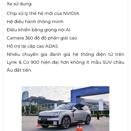
Xe sử dụng:
Chip xử lý thế hệ mới của NVIDIA
Hệ điều hành thông minh
Điều khiển bằng giọng nói AI
Camera 360 độ độ phân giải cao
Hỗ trợ lái cấp cao ADAS
Nhiều chuyên gia đánh giá hệ thống điện tử trên
Lynk & Co 900 hiện đại hơn không ít mẫu SUV châu
Âu đắt tiền.