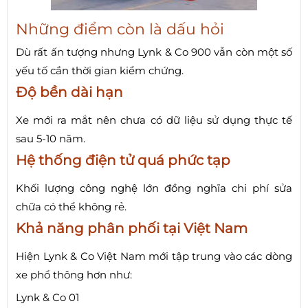
Những điểm còn là dấu hỏi
Dù rất ấn tượng nhưng Lynk & Co 900 vẫn còn một số
yếu tố cần thời gian kiểm chứng.
Độ bền dài hạn
Xe mới ra mắt nên chưa có dữ liệu sử dụng thực tế
sau 5-10 năm.
Hệ thống điện tử quá phức tạp
Khối lượng công nghệ lớn đồng nghĩa chi phí sửa
chữa có thể không rẻ.
Khả năng phân phối tại Việt Nam
Hiện Lynk & Co Việt Nam mới tập trung vào các dòng
xe phổ thông hơn như:
Lynk & Co 01