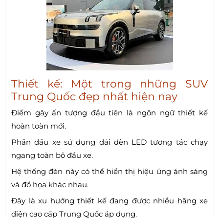
Thiết kế: Một trong những SUV
Trung Quốc đẹp nhất hiện nay
Điểm gây ấn tượng đầu tiên là ngôn ngữ thiết kế
hoàn toàn mới.
Phần đầu xe sử dụng dải đèn LED tương tác chạy
ngang toàn bộ đầu xe.
Hệ thống đèn này có thể hiển thị hiệu ứng ánh sáng
và đồ họa khác nhau.
Đây là xu hướng thiết kế đang được nhiều hãng xe
điện cao cấp Trung Quốc áp dụng.