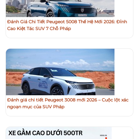
Đánh Giá Chi Tiết Peugeot 5008 Thế Hệ Mới 2026: Đỉnh
Cao Kiệt Tác SUV 7 Chỗ Pháp
Đánh giá chi tiết Peugeot 3008 mới 2026 – Cuộc lột xác
ngoạn mục của SUV Pháp