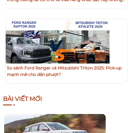
So sánh Ford Ranger và Mitsubishi Triton 2025: Pick-up
mạnh mẽ cho dân phượt?
BÀI VIẾT MỚI