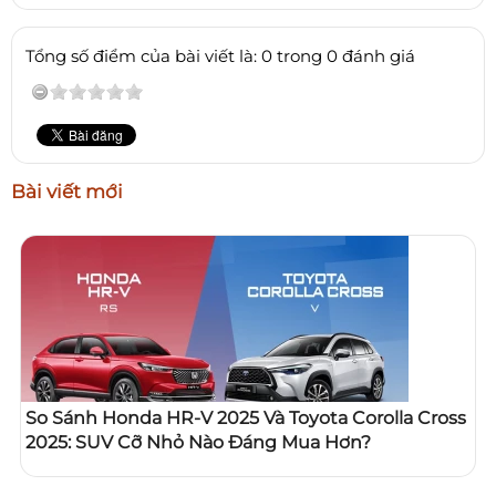
Tổng số điểm của bài viết là: 0 trong 0 đánh giá
Bài viết mới
So Sánh Honda HR-V 2025 Và Toyota Corolla Cross
2025: SUV Cỡ Nhỏ Nào Đáng Mua Hơn?