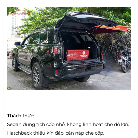
Thách thức
:
Sedan dung tích cốp nhỏ, không linh hoạt cho đồ lớn.
Hatchback thiếu kín đáo, cần nắp che cốp.