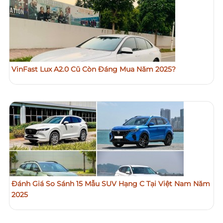
VinFast Lux A2.0 Cũ Còn Đáng Mua Năm 2025?
Đánh Giá So Sánh 15 Mẫu SUV Hạng C Tại Việt Nam Năm
2025