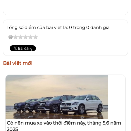
Tổng số điểm của bài viết là: 0 trong 0 đánh giá
Bài viết mới
Có nên mua xe vào thời điểm này, tháng 5,6 năm
2025