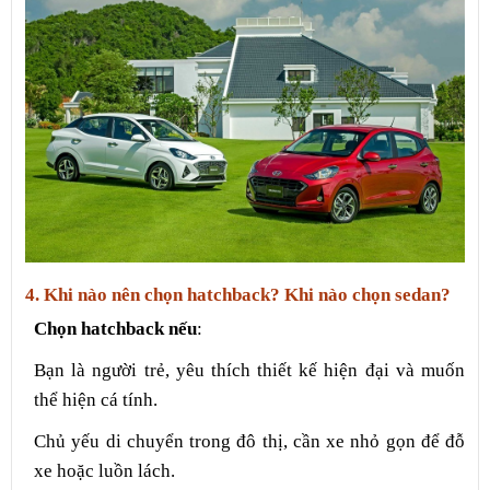
4. Khi nào nên chọn hatchback? Khi nào chọn sedan?
Chọn hatchback nếu
:
Bạn là người trẻ, yêu thích thiết kế hiện đại và muốn
thể hiện cá tính.
Chủ yếu di chuyển trong đô thị, cần xe nhỏ gọn để đỗ
xe hoặc luồn lách.