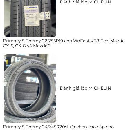
Đánh giá lốp MICHELIN
Primacy 5 Energy 225/55R19 cho VinFast VF8 Eco, Mazda
CX-5, CX-8 và Mazda6
Đánh giá lốp MICHELIN
Primacy 5 Energy 245/45R20: Lựa chọn cao cấp cho