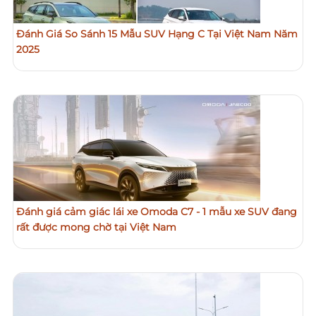
Đánh Giá So Sánh 15 Mẫu SUV Hạng C Tại Việt Nam Năm
2025
Đánh giá cảm giác lái xe Omoda C7 - 1 mẫu xe SUV đang
rất được mong chờ tại Việt Nam