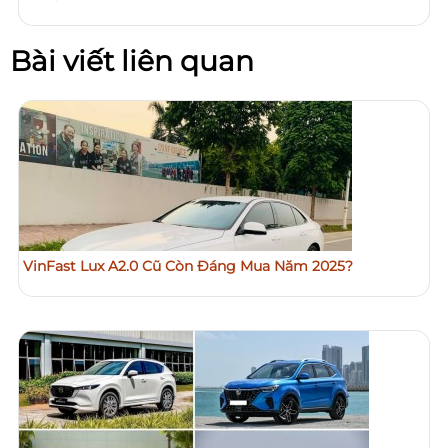
Bài viết liên quan
VinFast Lux A2.0 Cũ Còn Đáng Mua Năm 2025?