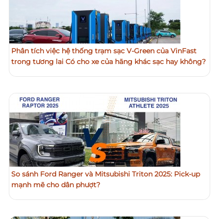
Phân tích việc hệ thống trạm sạc V-Green của VinFast
trong tương lai Có cho xe của hãng khác sạc hay không?
So sánh Ford Ranger và Mitsubishi Triton 2025: Pick-up
mạnh mẽ cho dân phượt?