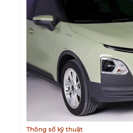
Thông số kỹ thuật