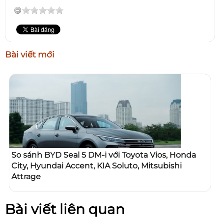
Bài viết mới
So sánh BYD Seal 5 DM-i với Toyota Vios, Honda
City, Hyundai Accent, KIA Soluto, Mitsubishi
Attrage
Bài viết liên quan