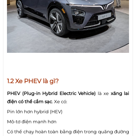
1.2 Xe PHEV là gì?
PHEV (Plug-in Hybrid Electric Vehicle)
là xe
xăng lai
điện có thể cắm sạc
. Xe có:
Pin lớn hơn hybrid (HEV)
Mô-tơ điện mạnh hơn
Có thể chạy hoàn toàn bằng điện trong quãng đường