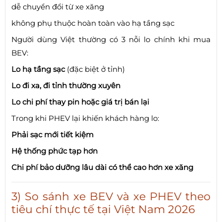
dễ chuyển đổi từ xe xăng
không phụ thuộc hoàn toàn vào hạ tầng sạc
Người dùng Việt thường có 3 nỗi lo chính khi mua
BEV:
Lo hạ tầng sạc
(đặc biệt ở tỉnh)
Lo đi xa, đi tỉnh thường xuyên
Lo chi phí thay pin hoặc giá trị bán lại
Trong khi PHEV lại khiến khách hàng lo:
Phải sạc mới tiết kiệm
Hệ thống phức tạp hơn
Chi phí bảo dưỡng lâu dài có thể cao hơn xe xăng
3) So sánh xe BEV và xe PHEV theo
tiêu chí thực tế tại Việt Nam 2026