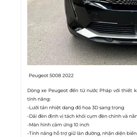
Peugeot 5008 2022
Dòng xe Peugeot đến từ nước Pháp với thiết k
tính năng:
-Lưới tản nhiệt dạng đồ họa 3D sang trọng
-Dải đèn định vị tách khỏi cụm đèn chính và n
-Màn hình cảm ứng 10 inch
-Tính năng hỗ trợ giữ làn đường, nhận diện biển