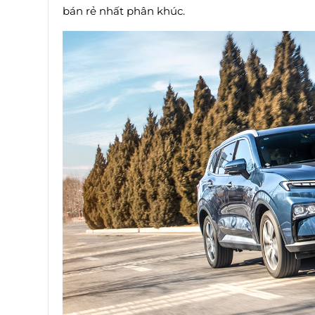
bán rẻ nhất phân khúc.