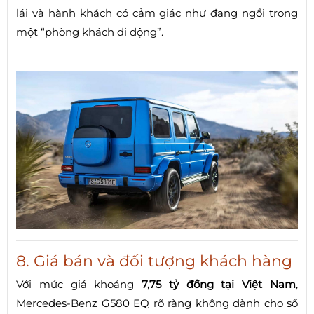
lái và hành khách có cảm giác như đang ngồi trong
một “phòng khách di động”.
8. Giá bán và đối tượng khách hàng
Với mức giá khoảng
7,75 tỷ đồng tại Việt Nam
,
Mercedes-Benz G580 EQ rõ ràng không dành cho số