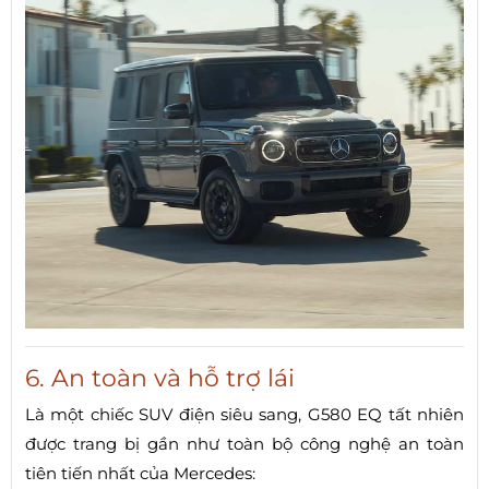
6. An toàn và hỗ trợ lái
Là một chiếc SUV điện siêu sang, G580 EQ tất nhiên
được trang bị gần như toàn bộ công nghệ an toàn
tiên tiến nhất của Mercedes: