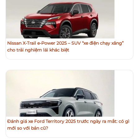
Nissan X-Trail e-Power 2025 – SUV “xe điện chạy xăng”
cho trải nghiệm lái khác biệt
Đánh giá xe Ford Territory 2025 trước ngày ra mắt: có gì
mới so với bản cũ?