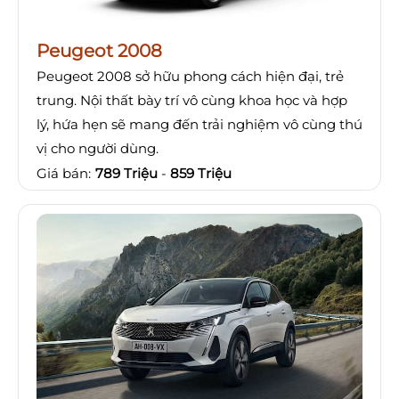
Peugeot 2008
Peugeot 2008 sở hữu phong cách hiện đại, trẻ
trung. Nội thất bày trí vô cùng khoa học và hợp
lý, hứa hẹn sẽ mang đến trải nghiệm vô cùng thú
vị cho người dùng.
Giá bán:
789 Triệu
-
859 Triệu