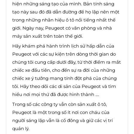
hiện những sáng tạo của mình. Bản tính sáng
tạo này sau đó đã dẫn đường để họ lập nên một
trong những nhãn hiệu ô tô nổi tiếng nhất thế
giới. Ngày nay, Peugeot có văn phòng và nhà
máy sản xuất trên toàn thế giới.
Hãy khám phá hành trình lịch sử hấp dẫn của
Peugeot với các sự kiện trên dòng thời gian do
chúng tôi cung cấp dưới đây, từ thời điểm ra mắt
chiếc xe đầu tiên, cho đến sự ra đời của những
chiếc xe ý tưởng mang tính đột phá của chúng
tôi. Hãy theo dõi các di sản của Peugeot và tìm
hiểu nơi mọi thứ đã được hình thành ....
Trong số các công ty vẫn còn sản xuất ô tô,
Peugeot là một trong số ít nơi con cháu của
người sáng lập vẫn là cổ đông và giữ các vị trí
quản lý.