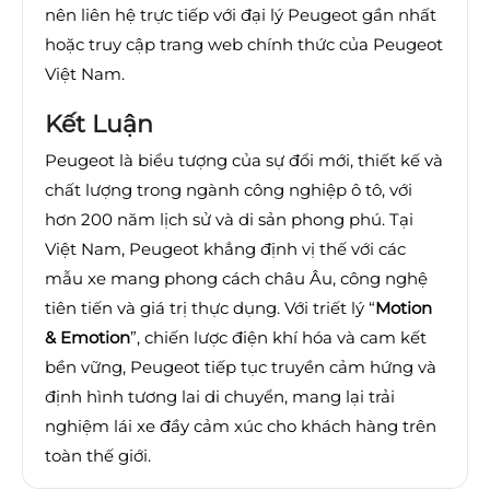
nên liên hệ trực tiếp với đại lý Peugeot gần nhất
hoặc truy cập trang web chính thức của Peugeot
Việt Nam.
Kết Luận
Peugeot là biểu tượng của sự đổi mới, thiết kế và
chất lượng trong ngành công nghiệp ô tô, với
hơn 200 năm lịch sử và di sản phong phú. Tại
Việt Nam, Peugeot khẳng định vị thế với các
mẫu xe mang phong cách châu Âu, công nghệ
tiên tiến và giá trị thực dụng. Với triết lý “
Motion
& Emotion
”, chiến lược điện khí hóa và cam kết
bền vững, Peugeot tiếp tục truyền cảm hứng và
định hình tương lai di chuyển, mang lại trải
nghiệm lái xe đầy cảm xúc cho khách hàng trên
toàn thế giới.