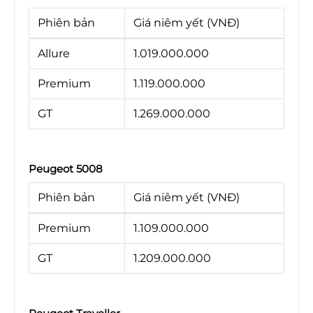
Phiên bản
Giá niêm yết (VNĐ)
Allure
1.019.000.000
Premium
1.119.000.000
GT
1.269.000.000
Peugeot 5008
Phiên bản
Giá niêm yết (VNĐ)
Premium
1.109.000.000
GT
1.209.000.000