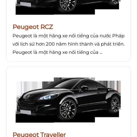
Peugeot RCZ
Peugeot là một hãng xe nổi tiếng của nước Pháp
với lịch sử hơn 200 năm hình thành và phát triển.
Peugeot là một hãng xe nổi tiếng của ...
Peugeot Traveller