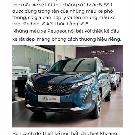
các mẫu xe sẽ kết thúc bằng số 1 hoặc 8. Số 1
được dùng trong tên của những mẫu xe phổ
thông, có giá bán hợp lý và tên những mẫu xe
cao cấp hơn sẽ kết thúc bằng số 8.
Những mẫu xe Peugeot nổi bật với thiết kế đầu
xe rất đẹp, mang phong cách thương hiệu riêng.
Bên cạnh đó, thiết kế nội thất, đặc biệt khoang