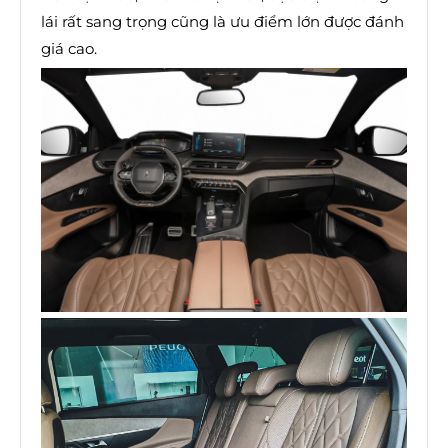
lái rất sang trọng cũng là ưu điểm lớn được đánh
giá cao.