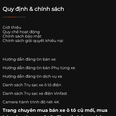
Quy định & chính sách
Giới thiệu
Quy chế hoạt động
Chính sách bảo mật
Chính sách giải quyết khiếu nại
Hướng dẫn đăng tin bán xe
Hướng dẫn đăng tin bán Phụ tùng xe
Hướng dẫn đăng tin dịch vụ xe
Danh sách Trụ sạc xe ô tô điện
Danh sách Trụ sạc xe điện Vinfast
Camera hành trình độ nét 4K
Trang chuyên
mua bán xe ô tô
cũ mới,
mua