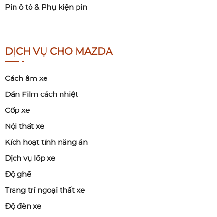
Pin ô tô & Phụ kiện pin
DỊCH VỤ CHO MAZDA
Cách âm xe
Dán Film cách nhiệt
Cốp xe
Nội thất xe
Kích hoạt tính năng ẩn
Dịch vụ lốp xe
Độ ghế
Trang trí ngoại thất xe
Độ đèn xe