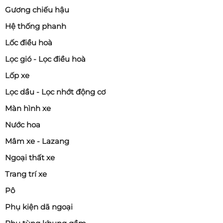
Gương chiếu hậu
Hệ thống phanh
Lốc điều hoà
Lọc gió - Lọc điều hoà
Lốp xe
Lọc dầu - Lọc nhớt động cơ
Màn hình xe
Nước hoa
Mâm xe - Lazang
Ngoại thất xe
Trang trí xe
Pô
Phụ kiện dã ngoại