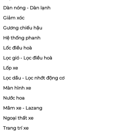
Dàn nóng - Dàn lạnh
Giảm xóc
Gương chiếu hậu
Hệ thống phanh
Lốc điều hoà
Lọc gió - Lọc điều hoà
Lốp xe
Lọc dầu - Lọc nhớt động cơ
Màn hình xe
Nước hoa
Mâm xe - Lazang
Ngoại thất xe
Trang trí xe