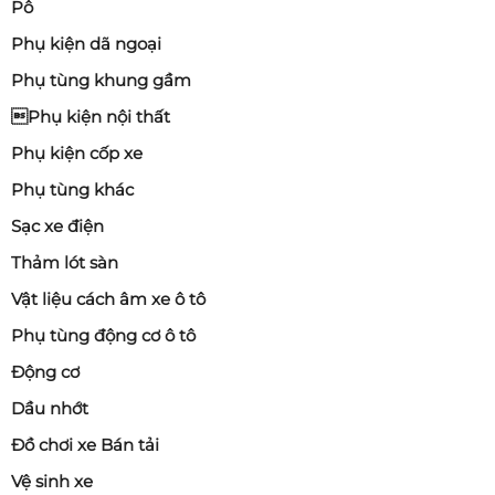
Pô
Phụ kiện dã ngoại
Phụ tùng khung gầm
Phụ kiện nội thất
Phụ kiện cốp xe
Phụ tùng khác
Sạc xe điện
Thảm lót sàn
Vật liệu cách âm xe ô tô
Phụ tùng động cơ ô tô
Động cơ
Dầu nhớt
Đồ chơi xe Bán tải
Vệ sinh xe