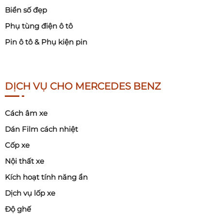
Biển số đẹp
Phụ tùng điện ô tô
Pin ô tô & Phụ kiện pin
DỊCH VỤ CHO MERCEDES BENZ
Cách âm xe
Dán Film cách nhiệt
Cốp xe
Nội thất xe
Kích hoạt tính năng ẩn
Dịch vụ lốp xe
Độ ghế