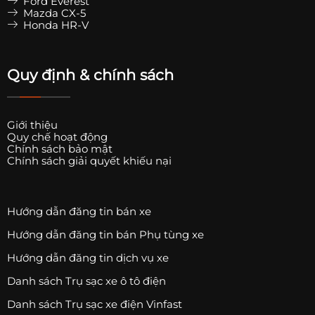
Ford Everest
Mazda CX-5
Honda HR-V
Quy định & chính sách
Giới thiệu
Quy chế hoạt động
Chính sách bảo mật
Chính sách giải quyết khiếu nại
Hướng dẫn đăng tin bán xe
Hướng dẫn đăng tin bán Phụ tùng xe
Hướng dẫn đăng tin dịch vụ xe
Danh sách Trụ sạc xe ô tô điện
Danh sách Trụ sạc xe điện Vinfast