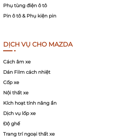
Phụ tùng điện ô tô
Pin ô tô & Phụ kiện pin
DỊCH VỤ CHO MAZDA
Cách âm xe
Dán Film cách nhiệt
Cốp xe
Nội thất xe
Kích hoạt tính năng ẩn
Dịch vụ lốp xe
Độ ghế
Trang trí ngoại thất xe