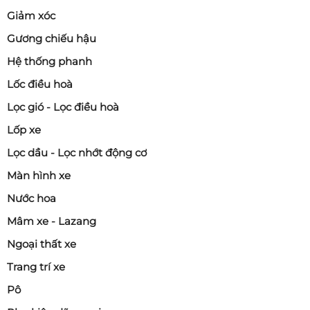
Giảm xóc
Gương chiếu hậu
Hệ thống phanh
Lốc điều hoà
Lọc gió - Lọc điều hoà
Lốp xe
Lọc dầu - Lọc nhớt động cơ
Màn hình xe
Nước hoa
Mâm xe - Lazang
Ngoại thất xe
Trang trí xe
Pô