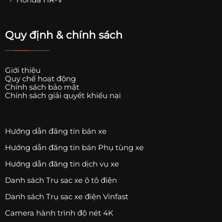
Quy định & chính sách
Giới thiệu
Quy chế hoạt động
Chính sách bảo mật
Chính sách giải quyết khiếu nại
Hướng dẫn đăng tin bán xe
Hướng dẫn đăng tin bán Phụ tùng xe
Hướng dẫn đăng tin dịch vụ xe
Danh sách Trụ sạc xe ô tô điện
Danh sách Trụ sạc xe điện Vinfast
Camera hành trình độ nét 4K