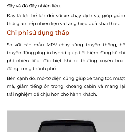
đầy và đổ đầy nhiên liệu.
Đây là lợi thế lớn đối với xe chạy dịch vụ, giúp giảm
thời gian tiếp nhiên liệu và tăng hiệu quả khai thác.
Chi phí sử dụng thấp
So với các mẫu MPV chạy xăng truyền thống, hệ
truyền động plug-in hybrid giúp tiết kiệm đáng kể chi
phí nhiên liệu, đặc biệt khi xe thường xuyên hoạt
động trong thành phố.
Bên cạnh đó, mô-tơ điện cũng giúp xe tăng tốc mượt
mà, giảm tiếng ồn trong khoang cabin và mang lại
trải nghiệm dễ chịu hơn cho hành khách.