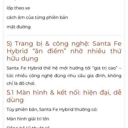
lốp theo xe
cách âm của từng phiên bản
mặt đường
5) Trang bị & công nghệ: Santa Fe
Hybrid “ăn điểm” nhờ nhiều thứ
hữu dụng
Santa Fe Hybrid thế hệ mới hướng tới “giá trị cao” –
tức nhiều công nghệ đúng nhu cầu gia đình, không
chỉ là đồ chơi.
5.1 Màn hình & kết nối: hiện đại, dễ
dùng
Tùy phiên bản, Santa Fe Hybrid thường có:
Màn hình giải trí lớn