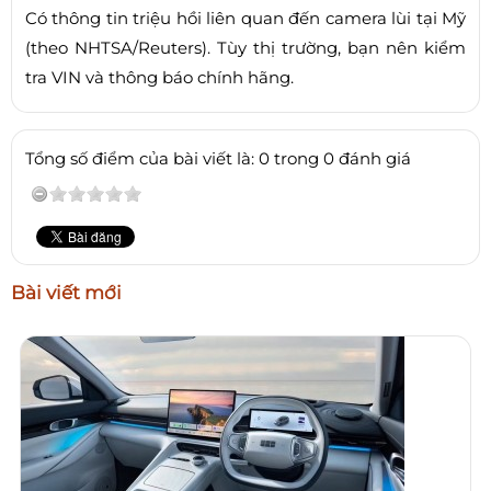
Có thông tin triệu hồi liên quan đến camera lùi tại Mỹ
(theo NHTSA/Reuters). Tùy thị trường, bạn nên kiểm
tra VIN và thông báo chính hãng.
Tổng số điểm của bài viết là: 0 trong 0 đánh giá
Bài viết mới