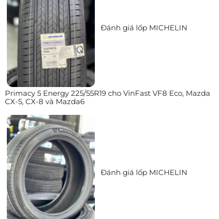
Đánh giá lốp MICHELIN
Primacy 5 Energy 225/55R19 cho VinFast VF8 Eco, Mazda
CX-5, CX-8 và Mazda6
Đánh giá lốp MICHELIN