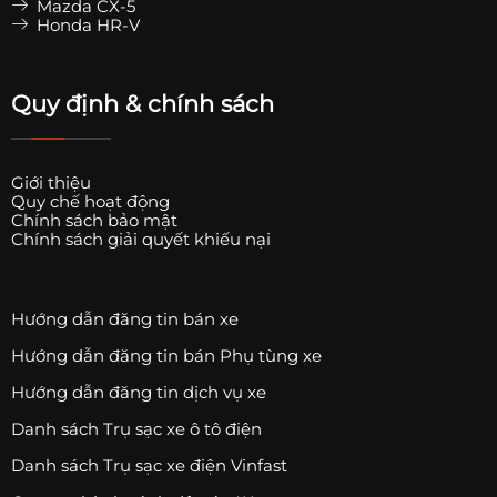
Mazda CX-5
Honda HR-V
Quy định & chính sách
Giới thiệu
Quy chế hoạt động
Chính sách bảo mật
Chính sách giải quyết khiếu nại
Hướng dẫn đăng tin bán xe
Hướng dẫn đăng tin bán Phụ tùng xe
Hướng dẫn đăng tin dịch vụ xe
Danh sách Trụ sạc xe ô tô điện
Danh sách Trụ sạc xe điện Vinfast