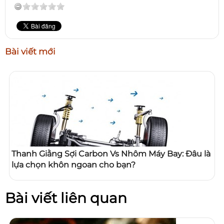
Bài viết mới
Thanh Giằng Sợi Carbon Vs Nhôm Máy Bay: Đâu là
lựa chọn khôn ngoan cho bạn?
Bài viết liên quan