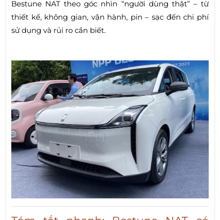
Bestune NAT theo góc nhìn “người dùng thật” – từ
thiết kế, không gian, vận hành, pin – sạc đến chi phí
sử dụng và rủi ro cần biết.