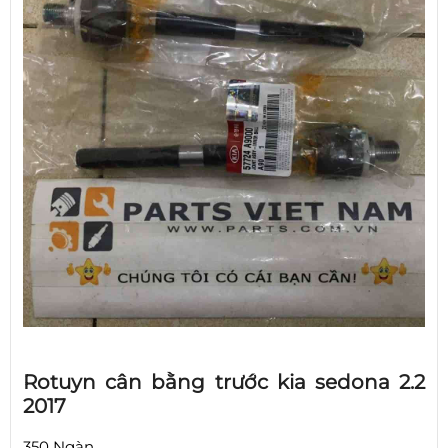
Rotuyn cân bằng trước kia sedona 2.2
2017
350 Ngàn