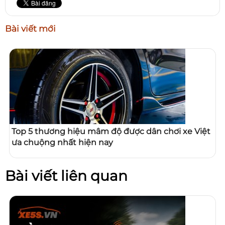
Bài viết mới
Top 5 thương hiệu mâm độ được dân chơi xe Việt
ưa chuộng nhất hiện nay
Bài viết liên quan