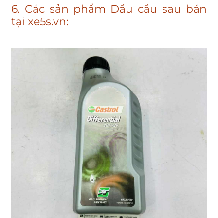
6. Các sản phẩm Dầu cầu sau bán
tại xe5s.vn: