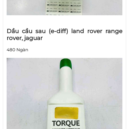
Dầu cầu sau (e-diff) land rover range
rover, jaguar
480 Ngàn