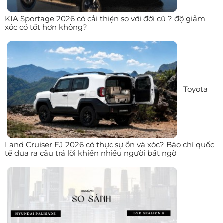
KIA Sportage 2026 có cải thiện so với đời cũ ? độ giảm
xóc có tốt hơn không?
Toyota
Land Cruiser FJ 2026 có thực sự ồn và xóc? Báo chí quốc
tế đưa ra câu trả lời khiến nhiều người bất ngờ