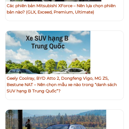
Các phiên bản Mitsubishi XForce – Nên lựa chọn phiên
bản nào? (GLX, Exceed, Premium, Ultimate)
Geely Coolray, BYD Atto 2, Dongfeng Vigo, MG ZS,
Bestune NAT – Nên chọn mẫu xe nào trong “danh sách
SUV hạng B Trung Quốc”?