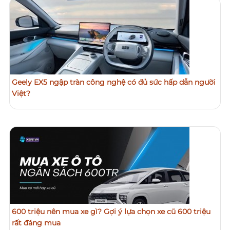
Geely EX5 ngập tràn công nghệ có đủ sức hấp dẫn người
Việt?
600 triệu nên mua xe gì? Gợi ý lựa chọn xe cũ 600 triệu
rất đáng mua