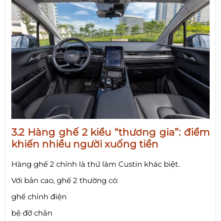
3.2 Hàng ghế 2 kiểu “thương gia”: điểm
khiến nhiều người xuống tiền
Hàng ghế 2 chính là thứ làm Custin khác biệt.
Với bản cao, ghế 2 thường có:
ghế chỉnh điện
bệ đỡ chân