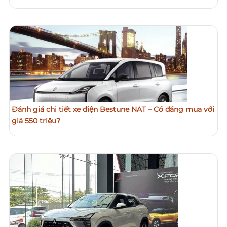
Đánh giá chi tiết xe điện Bestune NAT – Có đáng mua với
giá 550 triệu?