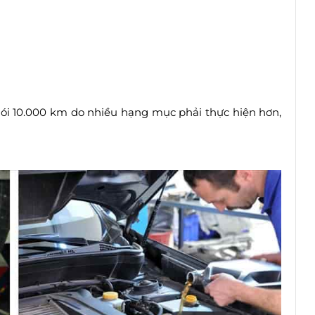
ói 10.000 km do nhiều hạng mục phải thực hiện hơn,