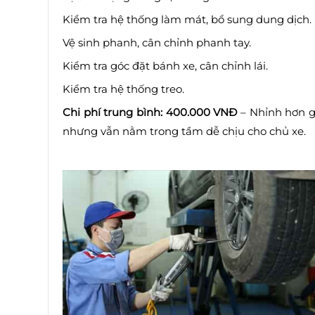
Kiểm tra hệ thống làm mát, bổ sung dung dịch.
Vệ sinh phanh, cân chỉnh phanh tay.
Kiểm tra góc đặt bánh xe, cân chỉnh lái.
Kiểm tra hệ thống treo.
Chi phí trung bình: 400.000 VNĐ
– Nhỉnh hơn g
nhưng vẫn nằm trong tầm dễ chịu cho chủ xe.