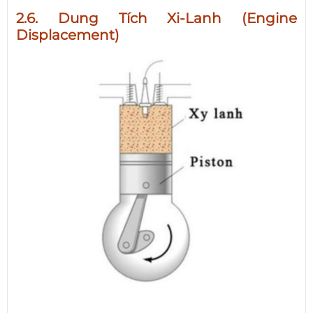
2.6. Dung Tích Xi-Lanh (Engine
Displacement)