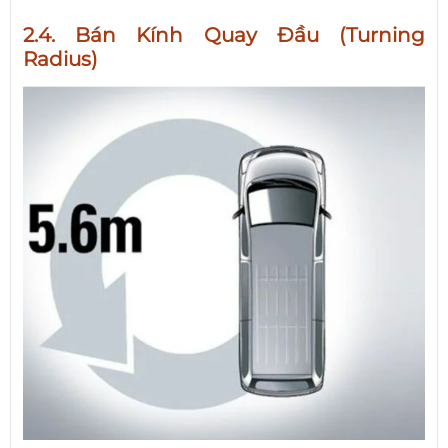
2.4. Bán Kính Quay Đầu (Turning
Radius)