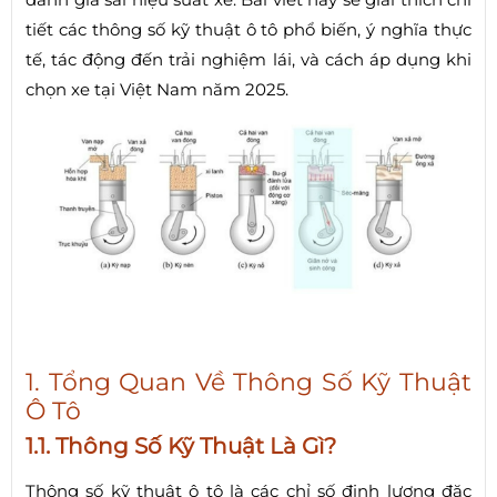
tiết các thông số kỹ thuật ô tô phổ biến, ý nghĩa thực
tế, tác động đến trải nghiệm lái, và cách áp dụng khi
chọn xe tại Việt Nam năm 2025.
1. Tổng Quan Về Thông Số Kỹ Thuật
Ô Tô
1.1. Thông Số Kỹ Thuật Là Gì?
Thông số kỹ thuật ô tô là các chỉ số định lượng đặc