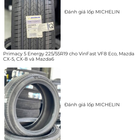
Đánh giá lốp MICHELIN
Primacy 5 Energy 225/55R19 cho VinFast VF8 Eco, Mazda
CX-5, CX-8 và Mazda6
Đánh giá lốp MICHELIN