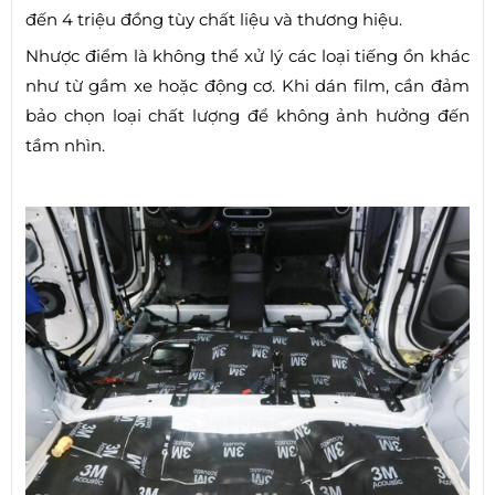
đến 4 triệu đồng tùy chất liệu và thương hiệu.
Nhược điểm là không thể xử lý các loại tiếng ồn khác
như từ gầm xe hoặc động cơ. Khi dán film, cần đảm
bảo chọn loại chất lượng để không ảnh hưởng đến
tầm nhìn.