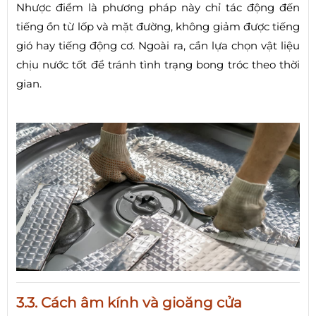
Nhược điểm là phương pháp này chỉ tác động đến
tiếng ồn từ lốp và mặt đường, không giảm được tiếng
gió hay tiếng động cơ. Ngoài ra, cần lựa chọn vật liệu
chịu nước tốt để tránh tình trạng bong tróc theo thời
gian.
3.3. Cách âm kính và gioăng cửa