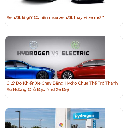
Xe lướt là gì? Có nên mua xe lướt thay vì xe mới?
6 Lý Do Khiến Xe Chạy Bằng Hydro Chưa Thể Trở Thành
Xu Hướng Chủ Đạo Như Xe Điện