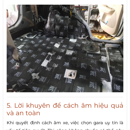
5. Lời khuyên để cách âm hiệu quả
và an toàn
Khi quyết định cách âm xe, việc chọn gara uy tín là