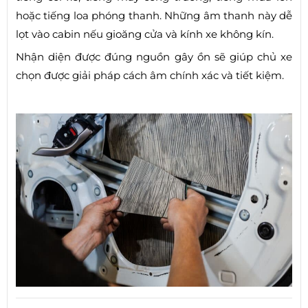
hoặc tiếng loa phóng thanh. Những âm thanh này dễ
lọt vào cabin nếu gioăng cửa và kính xe không kín.
Nhận diện được đúng nguồn gây ồn sẽ giúp chủ xe
chọn được giải pháp cách âm chính xác và tiết kiệm.