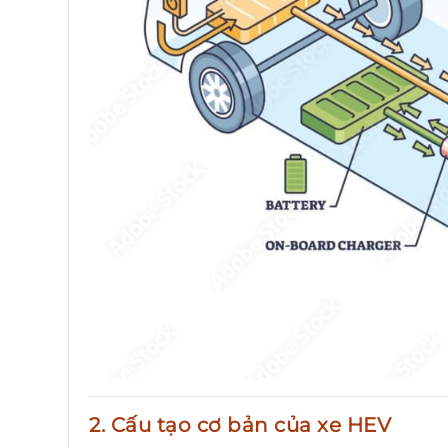
2. Cấu tạo cơ bản của xe HEV