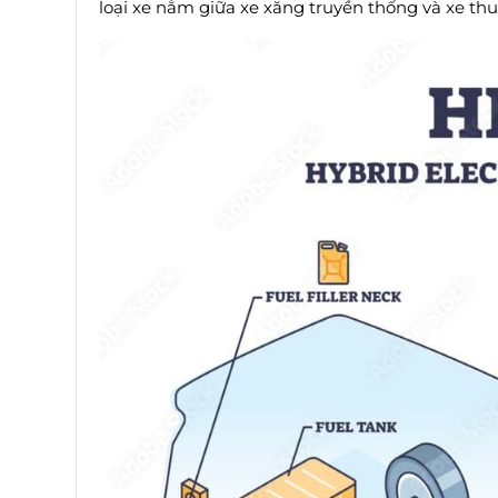
loại xe nằm giữa xe xăng truyền thống và xe thu