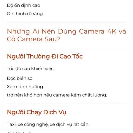
Độ ổn định cao
Ghi hình rõ ràng
Những Ai Nên Dùng Camera 4K và
Có Camera Sau?
Người Thường Đi Cao Tốc
Tốc độ cao khiến việc:
Đọc biển số
Xem tình huống
trở nên khó hơn nếu camera kém chất lượng.
Người Chạy Dịch Vụ
Taxi, xe công nghệ, xe dịch vụ rất cần: