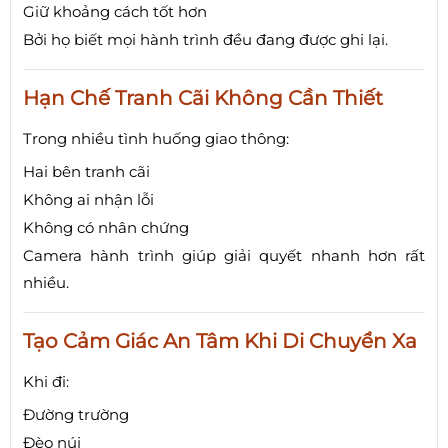
Giữ khoảng cách tốt hơn
Bởi họ biết mọi hành trình đều đang được ghi lại.
Hạn Chế Tranh Cãi Không Cần Thiết
Trong nhiều tình huống giao thông:
Hai bên tranh cãi
Không ai nhận lỗi
Không có nhân chứng
Camera hành trình giúp giải quyết nhanh hơn rất
nhiều.
Tạo Cảm Giác An Tâm Khi Di Chuyển Xa
Khi đi:
Đường trường
Đèo núi