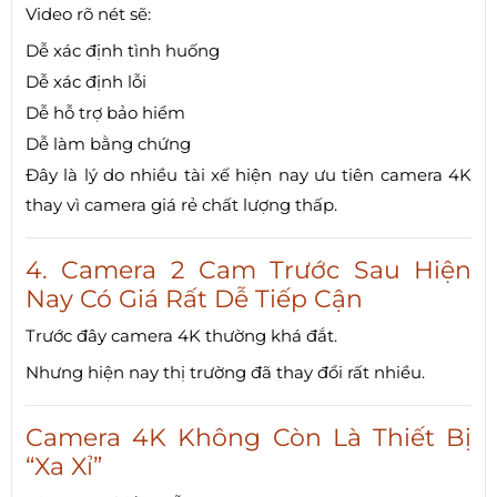
Video rõ nét sẽ:
Dễ xác định tình huống
Dễ xác định lỗi
Dễ hỗ trợ bảo hiểm
Dễ làm bằng chứng
Đây là lý do nhiều tài xế hiện nay ưu tiên camera 4K
thay vì camera giá rẻ chất lượng thấp.
4. Camera 2 Cam Trước Sau Hiện
Nay Có Giá Rất Dễ Tiếp Cận
Trước đây camera 4K thường khá đắt.
Nhưng hiện nay thị trường đã thay đổi rất nhiều.
Camera 4K Không Còn Là Thiết Bị
“Xa Xỉ”