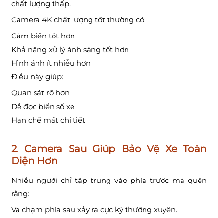
chất lượng thấp.
Camera 4K chất lượng tốt thường có:
Cảm biến tốt hơn
Khả năng xử lý ánh sáng tốt hơn
Hình ảnh ít nhiễu hơn
Điều này giúp:
Quan sát rõ hơn
Dễ đọc biển số xe
Hạn chế mất chi tiết
2. Camera Sau Giúp Bảo Vệ Xe Toàn
Diện Hơn
Nhiều người chỉ tập trung vào phía trước mà quên
rằng:
Va chạm phía sau xảy ra cực kỳ thường xuyên.