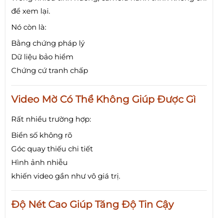
để xem lại.
Nó còn là:
Bằng chứng pháp lý
Dữ liệu bảo hiểm
Chứng cứ tranh chấp
Video Mờ Có Thể Không Giúp Được Gì
Rất nhiều trường hợp:
Biển số không rõ
Góc quay thiếu chi tiết
Hình ảnh nhiễu
khiến video gần như vô giá trị.
Độ Nét Cao Giúp Tăng Độ Tin Cậy