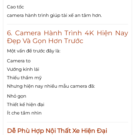
Cao tốc
camera hành trình giúp tài xế an tâm hơn.
6. Camera Hành Trình 4K Hiện Nay
Đẹp Và Gọn Hơn Trước
Một vấn đề trước đây là:
Camera to
Vướng kính lái
Thiếu thẩm mỹ
Nhưng hiện nay nhiều mẫu camera đã:
Nhỏ gọn
Thiết kế hiện đại
Ít che tầm nhìn
Dễ Phù Hợp Nội Thất Xe Hiện Đại