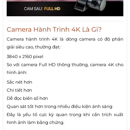
Camera Hành Trình 4K Là Gì?
Camera hành trình 4K là dòng camera có độ phân
giải siêu cao, thường đạt:
3840 x 2160 pixel
So với camera Full HD thông thường, camera 4K cho
hình ảnh:
Sắc nét hơn
Chi tiết hơn
Dễ đọc biển số hơn
Quan sát tốt hơn trong nhiều điều kiện ánh sáng
Đây là yếu tố cực kỳ quan trọng khi cần trích xuất
hình ảnh làm bằng chứng.