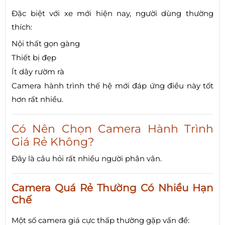
Đặc biệt với xe mới hiện nay, người dùng thường
thích:
Nội thất gọn gàng
Thiết bị đẹp
Ít dây rườm rà
Camera hành trình thế hệ mới đáp ứng điều này tốt
hơn rất nhiều.
Có Nên Chọn Camera Hành Trình
Giá Rẻ Không?
Đây là câu hỏi rất nhiều người phân vân.
Camera Quá Rẻ Thường Có Nhiều Hạn
Chế
Một số camera giá cực thấp thường gặp vấn đề: