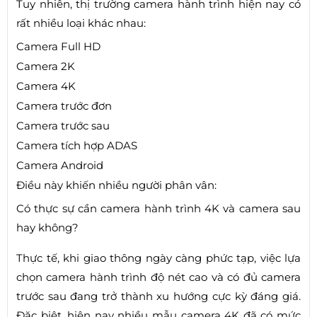
Tuy nhiên, thị trường camera hành trình hiện nay có
rất nhiều loại khác nhau:
Camera Full HD
Camera 2K
Camera 4K
Camera trước đơn
Camera trước sau
Camera tích hợp ADAS
Camera Android
Điều này khiến nhiều người phân vân:
Có thực sự cần camera hành trình 4K và camera sau
hay không?
Thực tế, khi giao thông ngày càng phức tạp, việc lựa
chọn camera hành trình độ nét cao và có đủ camera
trước sau đang trở thành xu hướng cực kỳ đáng giá.
Đặc biệt, hiện nay nhiều mẫu camera 4K đã có mức