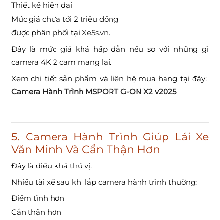
Thiết kế hiện đại
Mức giá chưa tới 2 triệu đồng
được phân phối tại
Xe5s.vn
.
Đây là mức giá khá hấp dẫn nếu so với những gì
camera 4K 2 cam mang lại.
Xem chi tiết sản phẩm và liên hệ mua hàng tại đây:
Camera Hành Trình MSPORT G-ON X2 v2025
5. Camera Hành Trình Giúp Lái Xe
Văn Minh Và Cẩn Thận Hơn
Đây là điều khá thú vị.
Nhiều tài xế sau khi lắp camera hành trình thường:
Điềm tĩnh hơn
Cẩn thận hơn