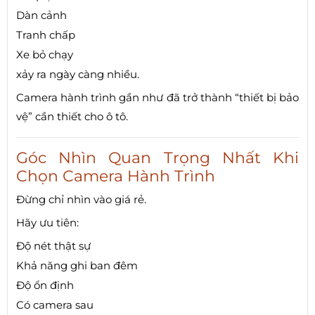
Dàn cảnh
Tranh chấp
Xe bỏ chạy
xảy ra ngày càng nhiều.
Camera hành trình gần như đã trở thành “thiết bị bảo
vệ” cần thiết cho ô tô.
Góc Nhìn Quan Trọng Nhất Khi
Chọn Camera Hành Trình
Đừng chỉ nhìn vào giá rẻ.
Hãy ưu tiên:
Độ nét thật sự
Khả năng ghi ban đêm
Độ ổn định
Có camera sau