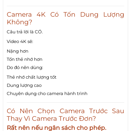
Camera 4K Có Tốn Dung Lượng
Không?
Câu trả lời là CÓ.
Video 4K sẽ:
Nặng hơn
Tốn thẻ nhớ hơn
Do đó nên dùng:
Thẻ nhớ chất lượng tốt
Dung lượng cao
Chuyên dụng cho camera hành trình
Có Nên Chọn Camera Trước Sau
Thay Vì Camera Trước Đơn?
Rất nên nếu ngân sách cho phép.