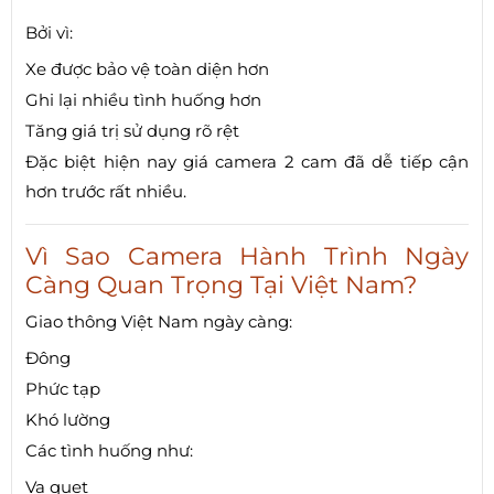
Bởi vì:
Xe được bảo vệ toàn diện hơn
Ghi lại nhiều tình huống hơn
Tăng giá trị sử dụng rõ rệt
Đặc biệt hiện nay giá camera 2 cam đã dễ tiếp cận
hơn trước rất nhiều.
Vì Sao Camera Hành Trình Ngày
Càng Quan Trọng Tại Việt Nam?
Giao thông Việt Nam ngày càng:
Đông
Phức tạp
Khó lường
Các tình huống như:
Va quẹt