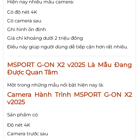
Hiện nay nhiều mẫu camera:
Có độ nét 4K
Có camera sau
Ghi hình ổn định
Giá chỉ khoảng dưới 2 triệu đồng
Điều này giúp người dùng dễ tiếp cận hơn rất nhiều.
MSPORT G-ON X2 v2025 Là Mẫu Đang
Được Quan Tâm
Một trong những mẫu nổi bật hiện nay là:
Camera Hành Trình MSPORT G-ON X2
v2025
Sản phẩm có:
Độ nét 4K
Camera trước sau