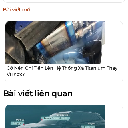
Bài viết mới
Có Nên Chi Tiền Lên Hệ Thống Xả Titanium Thay
Vì Inox?
Bài viết liên quan