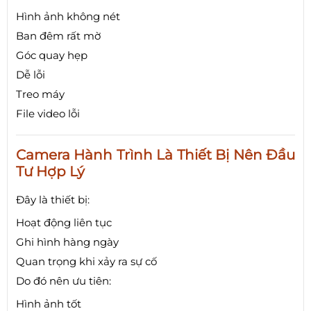
Hình ảnh không nét
Ban đêm rất mờ
Góc quay hẹp
Dễ lỗi
Treo máy
File video lỗi
Camera Hành Trình Là Thiết Bị Nên Đầu
Tư Hợp Lý
Đây là thiết bị:
Hoạt động liên tục
Ghi hình hàng ngày
Quan trọng khi xảy ra sự cố
Do đó nên ưu tiên:
Hình ảnh tốt