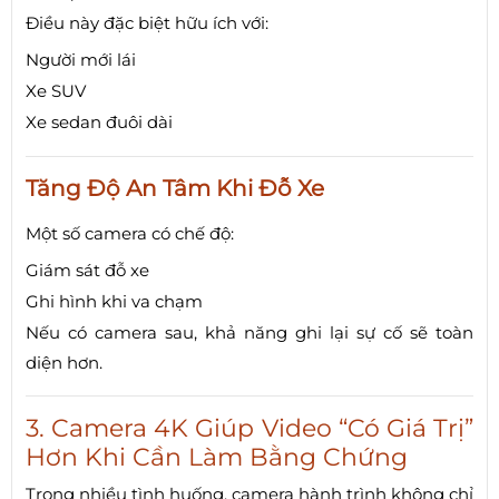
Điều này đặc biệt hữu ích với:
Người mới lái
Xe SUV
Xe sedan đuôi dài
Tăng Độ An Tâm Khi Đỗ Xe
Một số camera có chế độ:
Giám sát đỗ xe
Ghi hình khi va chạm
Nếu có camera sau, khả năng ghi lại sự cố sẽ toàn
diện hơn.
3. Camera 4K Giúp Video “Có Giá Trị”
Hơn Khi Cần Làm Bằng Chứng
Trong nhiều tình huống, camera hành trình không chỉ