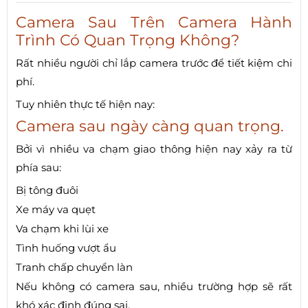
Camera Sau Trên Camera Hành
Trình Có Quan Trọng Không?
Rất nhiều người chỉ lắp camera trước để tiết kiệm chi
phí.
Tuy nhiên thực tế hiện nay:
Camera sau ngày càng quan trọng.
Bởi vì nhiều va chạm giao thông hiện nay xảy ra từ
phía sau:
Bị tông đuôi
Xe máy va quẹt
Va chạm khi lùi xe
Tình huống vượt ẩu
Tranh chấp chuyển làn
Nếu không có camera sau, nhiều trường hợp sẽ rất
khó xác định đúng sai.