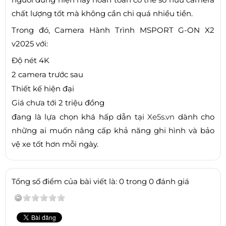
chất lượng tốt mà không cần chi quá nhiều tiền.
Trong đó, Camera Hành Trình MSPORT G-ON X2
v2025 với:
Độ nét 4K
2 camera trước sau
Thiết kế hiện đại
Giá chưa tới 2 triệu đồng
đang là lựa chọn khá hấp dẫn tại
Xe5s.vn
dành cho
những ai muốn nâng cấp khả năng ghi hình và bảo
vệ xe tốt hơn mỗi ngày.
Tổng số điểm của bài viết là: 0 trong 0 đánh giá