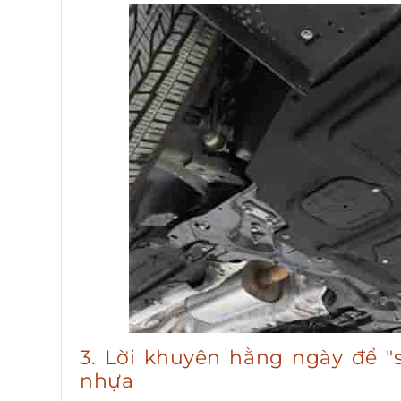
3. Lời khuyên hằng ngày để 
nhựa