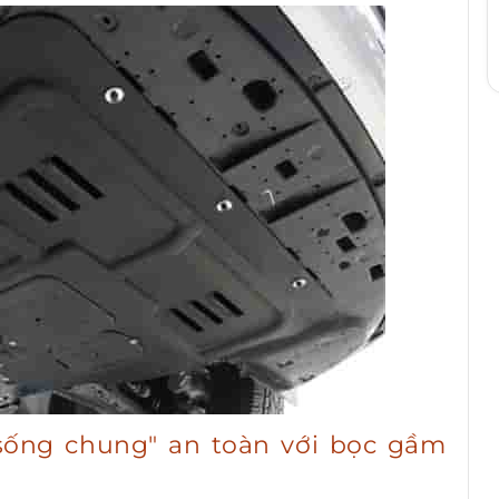
"sống chung" an toàn với bọc gầm