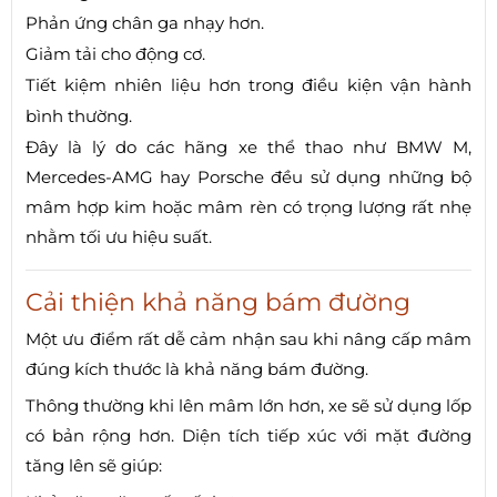
Phản ứng chân ga nhạy hơn.
Giảm tải cho động cơ.
Tiết kiệm nhiên liệu hơn trong điều kiện vận hành
bình thường.
Đây là lý do các hãng xe thể thao như BMW M,
Mercedes-AMG hay Porsche đều sử dụng những bộ
mâm hợp kim hoặc mâm rèn có trọng lượng rất nhẹ
nhằm tối ưu hiệu suất.
Cải thiện khả năng bám đường
Một ưu điểm rất dễ cảm nhận sau khi nâng cấp mâm
đúng kích thước là khả năng bám đường.
Thông thường khi lên mâm lớn hơn, xe sẽ sử dụng lốp
có bản rộng hơn. Diện tích tiếp xúc với mặt đường
tăng lên sẽ giúp: