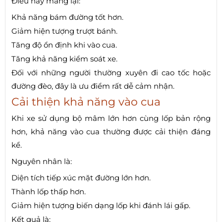
Điều này mang lại:
Khả năng bám đường tốt hơn.
Giảm hiện tượng trượt bánh.
Tăng độ ổn định khi vào cua.
Tăng khả năng kiểm soát xe.
Đối với những người thường xuyên đi cao tốc hoặc
đường đèo, đây là ưu điểm rất dễ cảm nhận.
Cải thiện khả năng vào cua
Khi xe sử dụng bộ mâm lớn hơn cùng lốp bản rộng
hơn, khả năng vào cua thường được cải thiện đáng
kể.
Nguyên nhân là:
Diện tích tiếp xúc mặt đường lớn hơn.
Thành lốp thấp hơn.
Giảm hiện tượng biến dạng lốp khi đánh lái gấp.
Kết quả là: