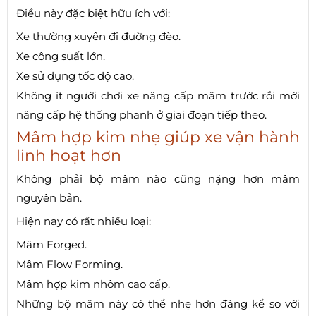
Điều này đặc biệt hữu ích với:
Xe thường xuyên đi đường đèo.
Xe công suất lớn.
Xe sử dụng tốc độ cao.
Không ít người chơi xe nâng cấp mâm trước rồi mới
nâng cấp hệ thống phanh ở giai đoạn tiếp theo.
Mâm hợp kim nhẹ giúp xe vận hành
linh hoạt hơn
Không phải bộ mâm nào cũng nặng hơn mâm
nguyên bản.
Hiện nay có rất nhiều loại:
Mâm Forged.
Mâm Flow Forming.
Mâm hợp kim nhôm cao cấp.
Những bộ mâm này có thể nhẹ hơn đáng kể so với