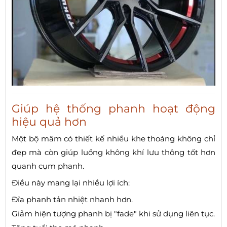
Giúp hệ thống phanh hoạt động
hiệu quả hơn
Một bộ mâm có thiết kế nhiều khe thoáng không chỉ
đẹp mà còn giúp luồng không khí lưu thông tốt hơn
quanh cụm phanh.
Điều này mang lại nhiều lợi ích:
Đĩa phanh tản nhiệt nhanh hơn.
Giảm hiện tượng phanh bị "fade" khi sử dụng liên tục.