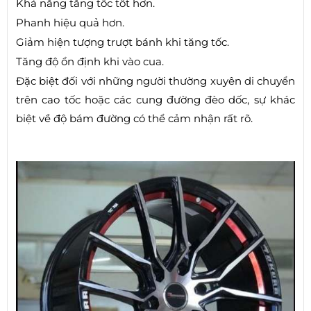
Khả năng tăng tốc tốt hơn.
Phanh hiệu quả hơn.
Giảm hiện tượng trượt bánh khi tăng tốc.
Tăng độ ổn định khi vào cua.
Đặc biệt đối với những người thường xuyên di chuyển
trên cao tốc hoặc các cung đường đèo dốc, sự khác
biệt về độ bám đường có thể cảm nhận rất rõ.