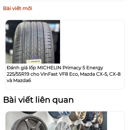
Bài viết mới
Đánh giá lốp MICHELIN Primacy 5 Energy
225/55R19 cho VinFast VF8 Eco, Mazda CX-5, CX-8
và Mazda6
Bài viết liên quan