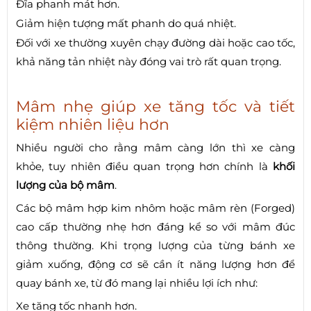
Đĩa phanh mát hơn.
Giảm hiện tượng mất phanh do quá nhiệt.
Đối với xe thường xuyên chạy đường dài hoặc cao tốc,
khả năng tản nhiệt này đóng vai trò rất quan trọng.
Mâm nhẹ giúp xe tăng tốc và tiết
kiệm nhiên liệu hơn
Nhiều người cho rằng mâm càng lớn thì xe càng
khỏe, tuy nhiên điều quan trọng hơn chính là
khối
lượng của bộ mâm
.
Các bộ mâm hợp kim nhôm hoặc mâm rèn (Forged)
cao cấp thường nhẹ hơn đáng kể so với mâm đúc
thông thường. Khi trọng lượng của từng bánh xe
giảm xuống, động cơ sẽ cần ít năng lượng hơn để
quay bánh xe, từ đó mang lại nhiều lợi ích như:
Xe tăng tốc nhanh hơn.