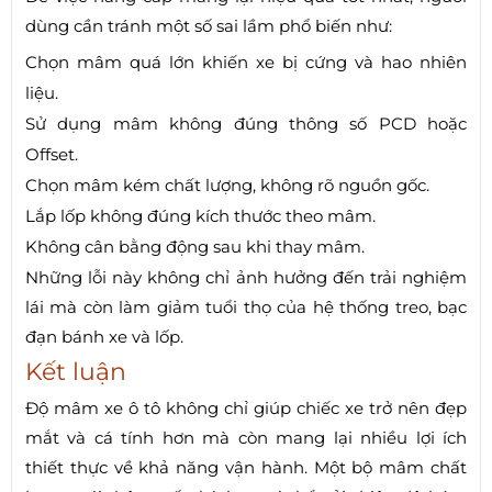
dùng cần tránh một số sai lầm phổ biến như:
Chọn mâm quá lớn khiến xe bị cứng và hao nhiên
liệu.
Sử dụng mâm không đúng thông số PCD hoặc
Offset.
Chọn mâm kém chất lượng, không rõ nguồn gốc.
Lắp lốp không đúng kích thước theo mâm.
Không cân bằng động sau khi thay mâm.
Những lỗi này không chỉ ảnh hưởng đến trải nghiệm
lái mà còn làm giảm tuổi thọ của hệ thống treo, bạc
đạn bánh xe và lốp.
Kết luận
Độ mâm xe ô tô không chỉ giúp chiếc xe trở nên đẹp
mắt và cá tính hơn mà còn mang lại nhiều lợi ích
thiết thực về khả năng vận hành. Một bộ mâm chất