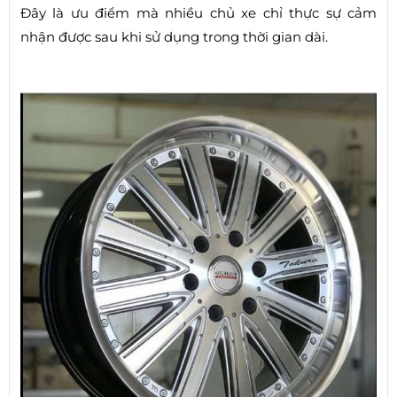
Đây là ưu điểm mà nhiều chủ xe chỉ thực sự cảm
nhận được sau khi sử dụng trong thời gian dài.