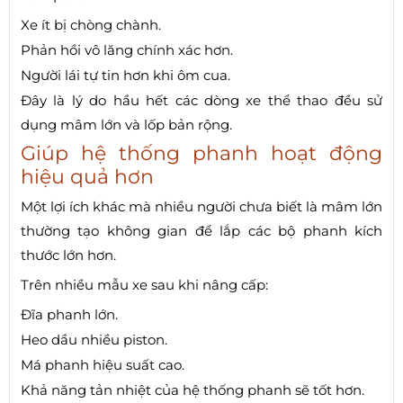
Xe ít bị chòng chành.
Phản hồi vô lăng chính xác hơn.
Người lái tự tin hơn khi ôm cua.
Đây là lý do hầu hết các dòng xe thể thao đều sử
dụng mâm lớn và lốp bản rộng.
Giúp hệ thống phanh hoạt động
hiệu quả hơn
Một lợi ích khác mà nhiều người chưa biết là mâm lớn
thường tạo không gian để lắp các bộ phanh kích
thước lớn hơn.
Trên nhiều mẫu xe sau khi nâng cấp:
Đĩa phanh lớn.
Heo dầu nhiều piston.
Má phanh hiệu suất cao.
Khả năng tản nhiệt của hệ thống phanh sẽ tốt hơn.