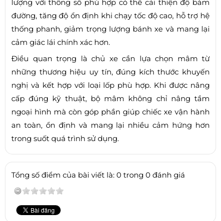
lượng với thông số phù hợp có thể cải thiện độ bám
đường, tăng độ ổn định khi chạy tốc độ cao, hỗ trợ hệ
thống phanh, giảm trọng lượng bánh xe và mang lại
cảm giác lái chính xác hơn.
Điều quan trọng là chủ xe cần lựa chọn mâm từ
những thương hiệu uy tín, đúng kích thước khuyến
nghị và kết hợp với loại lốp phù hợp. Khi được nâng
cấp đúng kỹ thuật, bộ mâm không chỉ nâng tầm
ngoại hình mà còn góp phần giúp chiếc xe vận hành
an toàn, ổn định và mang lại nhiều cảm hứng hơn
trong suốt quá trình sử dụng.
Tổng số điểm của bài viết là: 0 trong 0 đánh giá