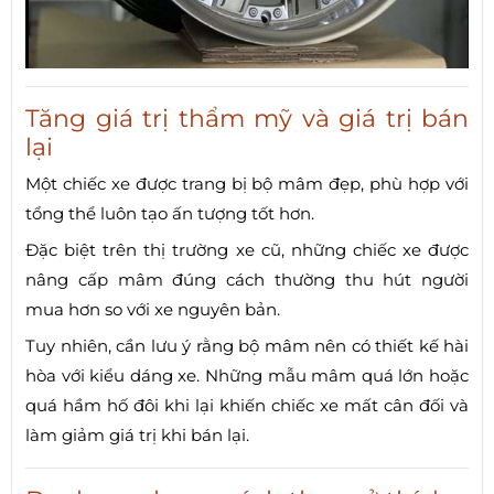
Tăng giá trị thẩm mỹ và giá trị bán
lại
Một chiếc xe được trang bị bộ mâm đẹp, phù hợp với
tổng thể luôn tạo ấn tượng tốt hơn.
Đặc biệt trên thị trường xe cũ, những chiếc xe được
nâng cấp mâm đúng cách thường thu hút người
mua hơn so với xe nguyên bản.
Tuy nhiên, cần lưu ý rằng bộ mâm nên có thiết kế hài
hòa với kiểu dáng xe. Những mẫu mâm quá lớn hoặc
quá hầm hố đôi khi lại khiến chiếc xe mất cân đối và
làm giảm giá trị khi bán lại.