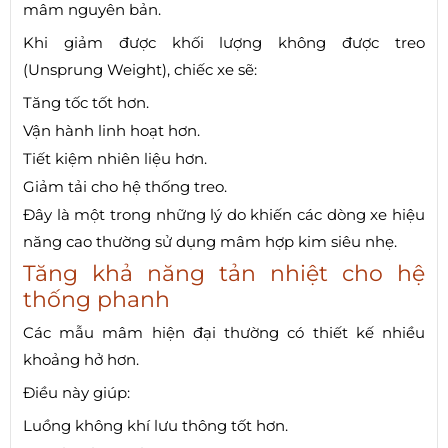
mâm nguyên bản.
Khi giảm được khối lượng không được treo
(Unsprung Weight), chiếc xe sẽ:
Tăng tốc tốt hơn.
Vận hành linh hoạt hơn.
Tiết kiệm nhiên liệu hơn.
Giảm tải cho hệ thống treo.
Đây là một trong những lý do khiến các dòng xe hiệu
năng cao thường sử dụng mâm hợp kim siêu nhẹ.
Tăng khả năng tản nhiệt cho hệ
thống phanh
Các mẫu mâm hiện đại thường có thiết kế nhiều
khoảng hở hơn.
Điều này giúp:
Luồng không khí lưu thông tốt hơn.