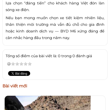
lựa chọn “đáng tiền” cho khách hàng Việt đón làn
sóng xe điện.
Nếu bạn mong muốn chọn xe tiết kiệm nhiên liệu,
thân thiện môi trường mà vẫn đủ chỗ cho gia đình
hoặc kinh doanh dịch vụ — BYD M6 xứng đáng để
cân nhắc hàng đầu trong năm nay.
Tổng số điểm của bài viết là: 0 trong 0 đánh giá
Bài viết mới