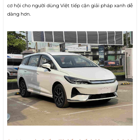
cơ hội cho người dùng Việt tiếp cận giải pháp xanh dễ
dàng hơn.