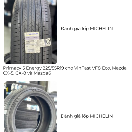
Đánh giá lốp MICHELIN
Primacy 5 Energy 225/55R19 cho VinFast VF8 Eco, Mazda
CX-5, CX-8 và Mazda6
Đánh giá lốp MICHELIN