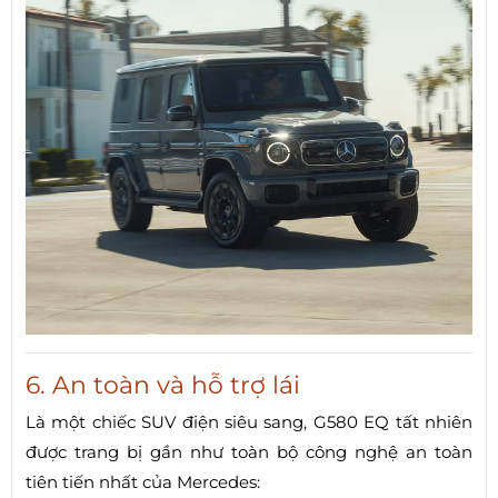
6. An toàn và hỗ trợ lái
Là một chiếc SUV điện siêu sang, G580 EQ tất nhiên
được trang bị gần như toàn bộ công nghệ an toàn
tiên tiến nhất của Mercedes: