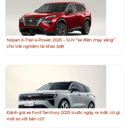
Nissan X-Trail e-Power 2025 – SUV “xe điện chạy xăng”
cho trải nghiệm lái khác biệt
Đánh giá xe Ford Territory 2025 trước ngày ra mắt: có gì
mới so với bản cũ?