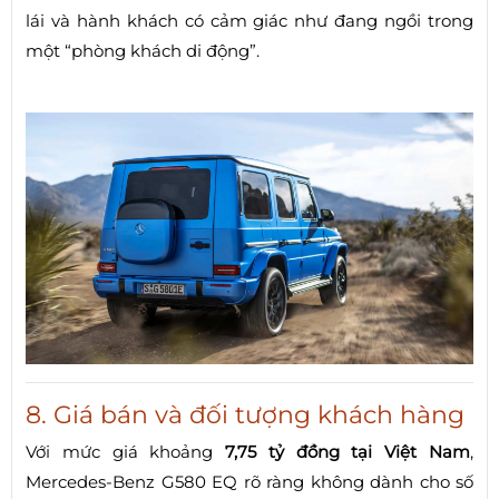
lái và hành khách có cảm giác như đang ngồi trong
một “phòng khách di động”.
8. Giá bán và đối tượng khách hàng
Với mức giá khoảng
7,75 tỷ đồng tại Việt Nam
,
Mercedes-Benz G580 EQ rõ ràng không dành cho số