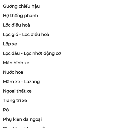
Gương chiếu hậu
Hệ thống phanh
Lốc điều hoà
Lọc gió - Lọc điều hoà
Lốp xe
Lọc dầu - Lọc nhớt động cơ
Màn hình xe
Nước hoa
Mâm xe - Lazang
Ngoại thất xe
Trang trí xe
Pô
Phụ kiện dã ngoại