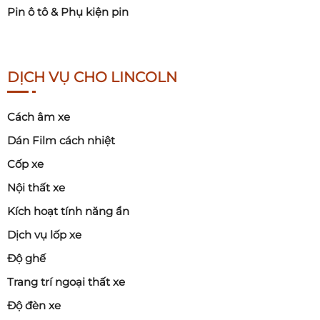
Pin ô tô & Phụ kiện pin
DỊCH VỤ CHO LINCOLN
Cách âm xe
Dán Film cách nhiệt
Cốp xe
Nội thất xe
Kích hoạt tính năng ẩn
Dịch vụ lốp xe
Độ ghế
Trang trí ngoại thất xe
Độ đèn xe