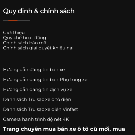
Quy định & chính sách
Giới thiệu
Quy chế hoạt động
Chính sách bảo mật
Chính sách giải quyết khiếu nại
Hướng dẫn đăng tin bán xe
Hướng dẫn đăng tin bán Phụ tùng xe
Hướng dẫn đăng tin dịch vụ xe
Danh sách Trụ sạc xe ô tô điện
Danh sách Trụ sạc xe điện Vinfast
Camera hành trình độ nét 4K
Trang chuyên
mua bán xe ô tô
cũ mới,
mua