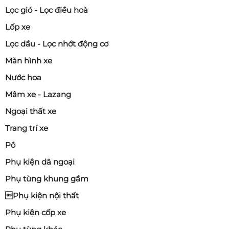
Lọc gió - Lọc điều hoà
Lốp xe
Lọc dầu - Lọc nhớt động cơ
Màn hình xe
Nước hoa
Mâm xe - Lazang
Ngoại thất xe
Trang trí xe
Pô
Phụ kiện dã ngoại
Phụ tùng khung gầm
Phụ kiện nội thất
Phụ kiện cốp xe