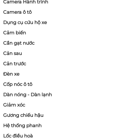
Camera Hành trình
Camera ô tô
Dụng cụ cứu hộ xe
Cảm biến
Cần gạt nước
Cản sau
Cản trước
Đèn xe
Cốp nóc ô tô
Dàn nóng - Dàn lạnh
Giảm xóc
Gương chiếu hậu
Hệ thống phanh
Lốc điều hoà