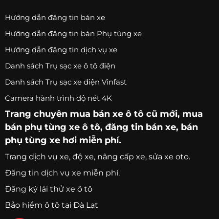
Hướng dẫn đăng tin bán xe
Hướng dẫn đăng tin bán Phụ tùng xe
Hướng dẫn đăng tin dịch vụ xe
Danh sách Trụ sạc xe ô tô điện
Danh sách Trụ sạc xe điện Vinfast
Camera hành trình độ nét 4K
Trang chuyên
mua bán xe ô tô
cũ mới,
mua
bán phụ tùng xe ô tô
, đăng tin bán xe, bán
phụ tùng xe hơi miễn phí.
Trang
dịch vụ xe
, độ xe, nâng cấp xe, sửa xe oto.
Đăng tin dịch vụ xe miễn phí.
Đăng ký lái thử xe ô tô
Bảo hiểm ô tô tại Đà Lạt