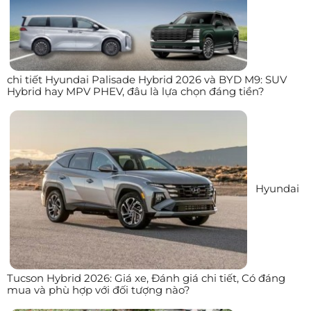
chi tiết Hyundai Palisade Hybrid 2026 và BYD M9: SUV
Hybrid hay MPV PHEV, đâu là lựa chọn đáng tiền?
Hyundai
Tucson Hybrid 2026: Giá xe, Đánh giá chi tiết, Có đáng
mua và phù hợp với đối tượng nào?