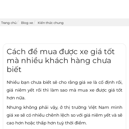
Trang chủ
Blog xe
Kiến thức chung
Cách để mua được xe giá tốt
mà nhiều khách hàng chưa
biết
Nhiều bạn chưa biết sẽ cho rằng giá xe là cố định rồi,
giá niêm yết rồi thì làm sao mà mua xe được giá tốt
hơn nữa.
Nhưng không phải vậy, ở thị trường Việt Nam mình
giá xe sẽ có nhiều chênh lệch so với giá niêm yết và sẽ
cao hơn hoặc thấp hơn tuỳ thời điểm.