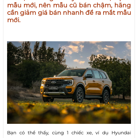
mẫu mới, nên mẫu cũ bán chậm, hãng
cần giảm giá bán nhanh để ra mắt mẫu
mới.
Bạn có thể thấy, cùng 1 chiếc xe, ví dụ Hyundai