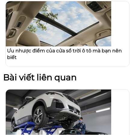
Ưu nhược điểm của cửa sổ trời ô tô mà bạn nên
biết
Bài viết liên quan