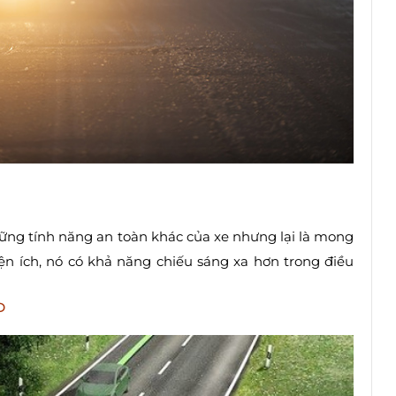
ững tính năng an toàn khác của xe nhưng lại là mong
iện ích, nó có khả năng chiếu sáng xa hơn trong điều
P