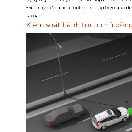
Điều này được coi là một biện pháp hiệu quả để
tai nạn.
Kiểm soát hành trình chủ độn