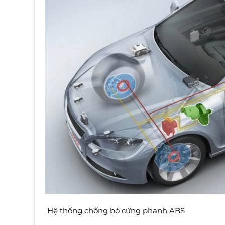
Hệ thống chống bó cứng phanh ABS