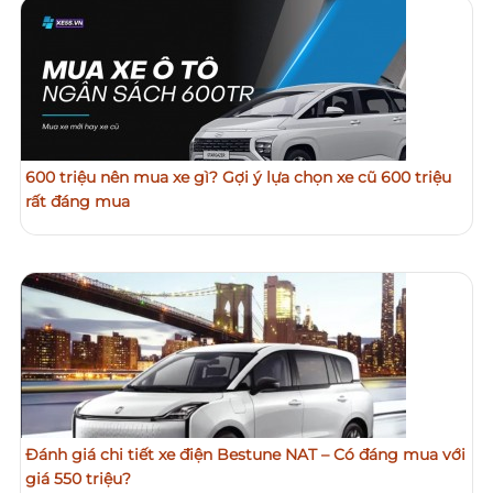
600 triệu nên mua xe gì? Gợi ý lựa chọn xe cũ 600 triệu
rất đáng mua
Đánh giá chi tiết xe điện Bestune NAT – Có đáng mua với
giá 550 triệu?