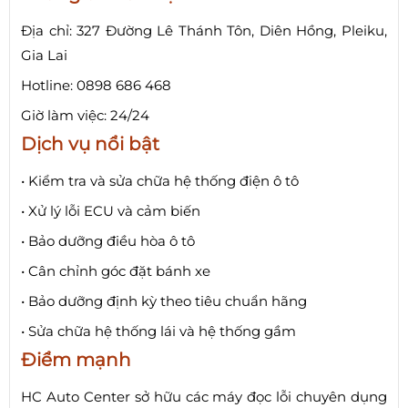
Địa chỉ: 327 Đường Lê Thánh Tôn, Diên Hồng, Pleiku,
Gia Lai
Hotline: 0898 686 468
Giờ làm việc: 24/24
Dịch vụ nổi bật
• Kiểm tra và sửa chữa hệ thống điện ô tô
• Xử lý lỗi ECU và cảm biến
• Bảo dưỡng điều hòa ô tô
• Cân chỉnh góc đặt bánh xe
• Bảo dưỡng định kỳ theo tiêu chuẩn hãng
• Sửa chữa hệ thống lái và hệ thống gầm
Điểm mạnh
HC Auto Center sở hữu các máy đọc lỗi chuyên dụng