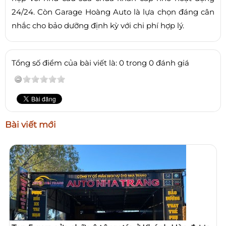
24/24. Còn Garage Hoàng Auto là lựa chọn đáng cân
nhắc cho bảo dưỡng định kỳ với chi phí hợp lý.
Tổng số điểm của bài viết là: 0 trong 0 đánh giá
Bài viết mới