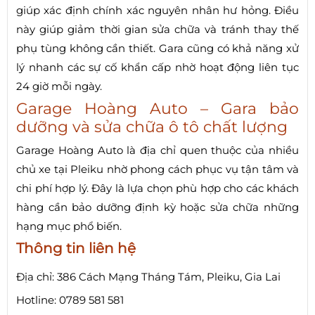
giúp xác định chính xác nguyên nhân hư hỏng. Điều
này giúp giảm thời gian sửa chữa và tránh thay thế
phụ tùng không cần thiết. Gara cũng có khả năng xử
lý nhanh các sự cố khẩn cấp nhờ hoạt động liên tục
24 giờ mỗi ngày.
Garage Hoàng Auto – Gara bảo
dưỡng và sửa chữa ô tô chất lượng
Garage Hoàng Auto là địa chỉ quen thuộc của nhiều
chủ xe tại Pleiku nhờ phong cách phục vụ tận tâm và
chi phí hợp lý. Đây là lựa chọn phù hợp cho các khách
hàng cần bảo dưỡng định kỳ hoặc sửa chữa những
hạng mục phổ biến.
Thông tin liên hệ
Địa chỉ: 386 Cách Mạng Tháng Tám, Pleiku, Gia Lai
Hotline: 0789 581 581