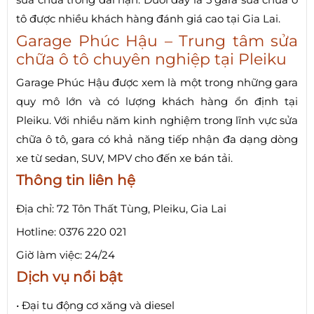
tô được nhiều khách hàng đánh giá cao tại Gia Lai.
Garage Phúc Hậu – Trung tâm sửa
chữa ô tô chuyên nghiệp tại Pleiku
Garage Phúc Hậu được xem là một trong những gara
quy mô lớn và có lượng khách hàng ổn định tại
Pleiku. Với nhiều năm kinh nghiệm trong lĩnh vực sửa
chữa ô tô, gara có khả năng tiếp nhận đa dạng dòng
xe từ sedan, SUV, MPV cho đến xe bán tải.
Thông tin liên hệ
Địa chỉ: 72 Tôn Thất Tùng, Pleiku, Gia Lai
Hotline: 0376 220 021
Giờ làm việc: 24/24
Dịch vụ nổi bật
• Đại tu động cơ xăng và diesel