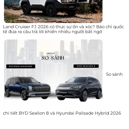
Land Cruiser FJ 2026 có thực sự ồn và xóc? Báo chí quốc
tế đưa ra câu trả lời khiến nhiều người bất ngờ
So sánh
chi tiết BYD Sealion 8 và Hyundai Palisade Hybrid 2026