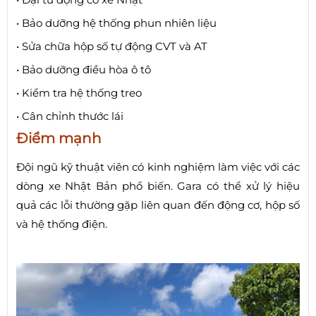
• Bảo dưỡng hệ thống phun nhiên liệu
• Sửa chữa hộp số tự động CVT và AT
• Bảo dưỡng điều hòa ô tô
• Kiểm tra hệ thống treo
• Cân chỉnh thước lái
Điểm mạnh
Đội ngũ kỹ thuật viên có kinh nghiệm làm việc với các
dòng xe Nhật Bản phổ biến. Gara có thể xử lý hiệu
quả các lỗi thường gặp liên quan đến động cơ, hộp số
và hệ thống điện.