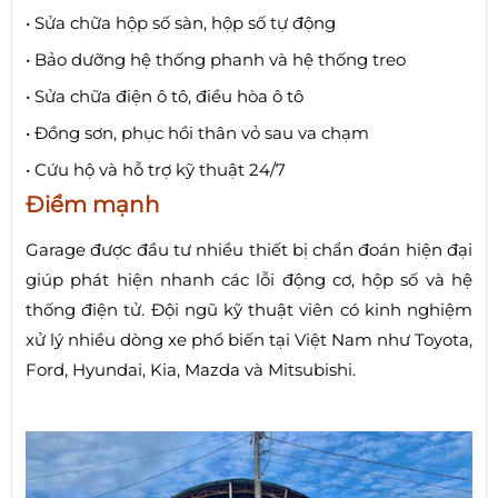
• Sửa chữa hộp số sàn, hộp số tự động
• Bảo dưỡng hệ thống phanh và hệ thống treo
• Sửa chữa điện ô tô, điều hòa ô tô
• Đồng sơn, phục hồi thân vỏ sau va chạm
• Cứu hộ và hỗ trợ kỹ thuật 24/7
Điểm mạnh
Garage được đầu tư nhiều thiết bị chẩn đoán hiện đại
giúp phát hiện nhanh các lỗi động cơ, hộp số và hệ
thống điện tử. Đội ngũ kỹ thuật viên có kinh nghiệm
xử lý nhiều dòng xe phổ biến tại Việt Nam như Toyota,
Ford, Hyundai, Kia, Mazda và Mitsubishi.