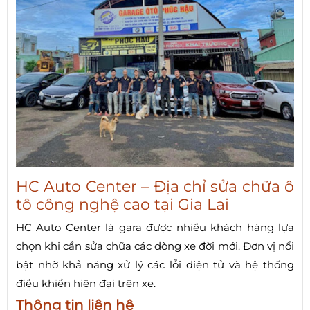
HC Auto Center – Địa chỉ sửa chữa ô
tô công nghệ cao tại Gia Lai
HC Auto Center là gara được nhiều khách hàng lựa
chọn khi cần sửa chữa các dòng xe đời mới. Đơn vị nổi
bật nhờ khả năng xử lý các lỗi điện tử và hệ thống
điều khiển hiện đại trên xe.
Thông tin liên hệ