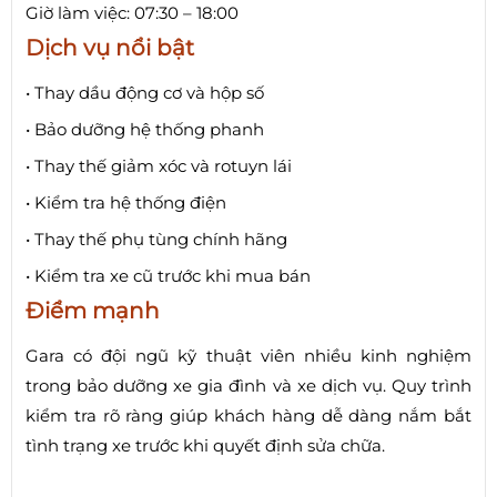
Giờ làm việc: 07:30 – 18:00
Dịch vụ nổi bật
• Thay dầu động cơ và hộp số
• Bảo dưỡng hệ thống phanh
• Thay thế giảm xóc và rotuyn lái
• Kiểm tra hệ thống điện
• Thay thế phụ tùng chính hãng
• Kiểm tra xe cũ trước khi mua bán
Điểm mạnh
Gara có đội ngũ kỹ thuật viên nhiều kinh nghiệm
trong bảo dưỡng xe gia đình và xe dịch vụ. Quy trình
kiểm tra rõ ràng giúp khách hàng dễ dàng nắm bắt
tình trạng xe trước khi quyết định sửa chữa.