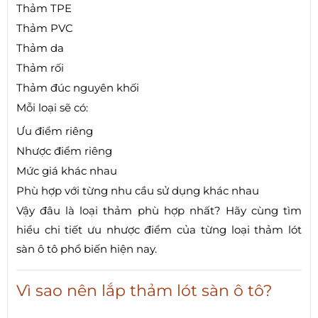
Thảm TPE
Thảm PVC
Thảm da
Thảm rối
Thảm đúc nguyên khối
Mỗi loại sẽ có:
Ưu điểm riêng
Nhược điểm riêng
Mức giá khác nhau
Phù hợp với từng nhu cầu sử dụng khác nhau
Vậy đâu là loại thảm phù hợp nhất? Hãy cùng tìm
hiểu chi tiết ưu nhược điểm của từng loại thảm lót
sàn ô tô phổ biến hiện nay.
Vì sao nên lắp thảm lót sàn ô tô?