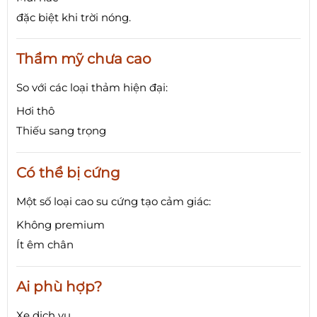
đặc biệt khi trời nóng.
Thẩm mỹ chưa cao
So với các loại thảm hiện đại:
Hơi thô
Thiếu sang trọng
Có thể bị cứng
Một số loại cao su cứng tạo cảm giác:
Không premium
Ít êm chân
Ai phù hợp?
Xe dịch vụ