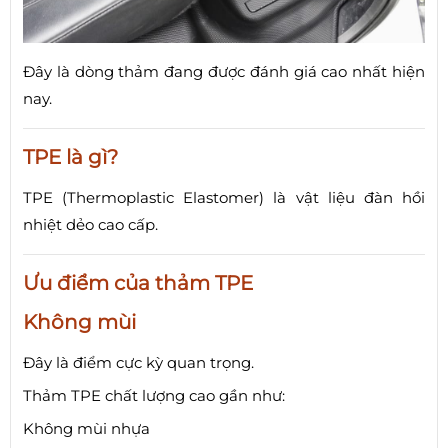
Đây là dòng thảm đang được đánh giá cao nhất hiện
nay.
TPE là gì?
TPE (Thermoplastic Elastomer) là vật liệu đàn hồi
nhiệt dẻo cao cấp.
Ưu điểm của thảm TPE
Không mùi
Đây là điểm cực kỳ quan trọng.
Thảm TPE chất lượng cao gần như:
Không mùi nhựa