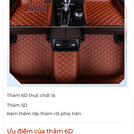
Thảm 6D thực chất là:
Thảm 5D
Kèm thêm lớp thảm rời phía trên
Ưu điểm của thảm 6D