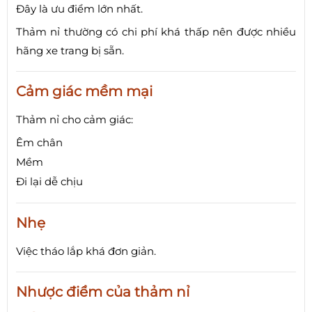
Đây là ưu điểm lớn nhất.
Thảm nỉ thường có chi phí khá thấp nên được nhiều
hãng xe trang bị sẵn.
Cảm giác mềm mại
Thảm nỉ cho cảm giác:
Êm chân
Mềm
Đi lại dễ chịu
Nhẹ
Việc tháo lắp khá đơn giản.
Nhược điểm của thảm nỉ