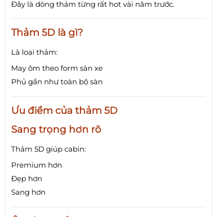
Đây là dòng thảm từng rất hot vài năm trước.
Thảm 5D là gì?
Là loại thảm:
May ôm theo form sàn xe
Phủ gần như toàn bộ sàn
Ưu điểm của thảm 5D
Sang trọng hơn rõ
Thảm 5D giúp cabin:
Premium hơn
Đẹp hơn
Sang hơn