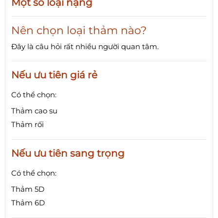
Một số loại nặng
Nên chọn loại thảm nào?
Đây là câu hỏi rất nhiều người quan tâm.
Nếu ưu tiên giá rẻ
Có thể chọn:
Thảm cao su
Thảm rối
Nếu ưu tiên sang trọng
Có thể chọn:
Thảm 5D
Thảm 6D