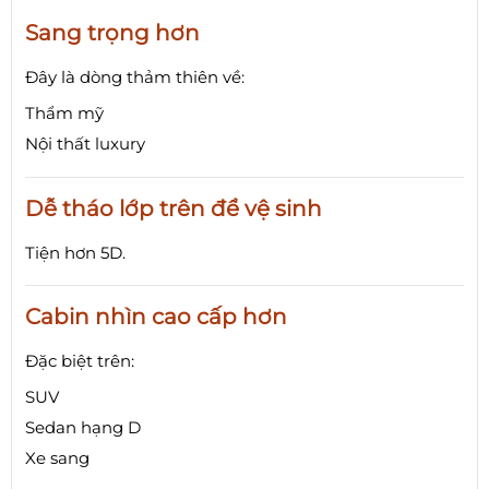
Sang trọng hơn
Đây là dòng thảm thiên về:
Thẩm mỹ
Nội thất luxury
Dễ tháo lớp trên để vệ sinh
Tiện hơn 5D.
Cabin nhìn cao cấp hơn
Đặc biệt trên:
SUV
Sedan hạng D
Xe sang