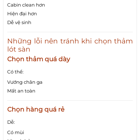
Cabin clean hơn
Hiện đại hơn
Dễ vệ sinh
Những lỗi nên tránh khi chọn thảm
lót sàn
Chọn thảm quá dày
Có thể:
Vướng chân ga
Mất an toàn
Chọn hàng quá rẻ
Dễ:
Có mùi