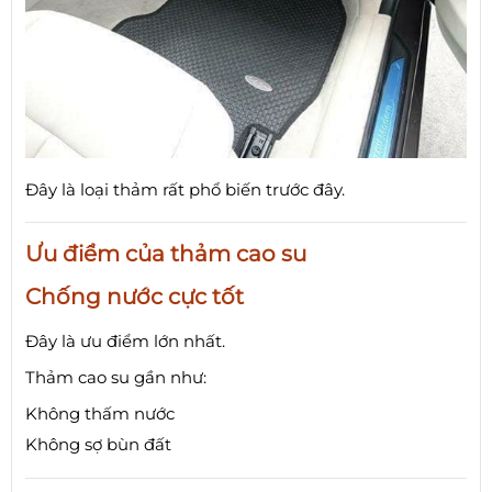
Đây là loại thảm rất phổ biến trước đây.
Ưu điểm của thảm cao su
Chống nước cực tốt
Đây là ưu điểm lớn nhất.
Thảm cao su gần như:
Không thấm nước
Không sợ bùn đất