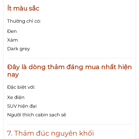
Ít màu sắc
Thường chỉ có:
Đen
Xám
Dark grey
Đây là dòng thảm đáng mua nhất hiện
nay
Đặc biệt với:
Xe điện
SUV hiện đại
Người thích cabin sạch sẽ
7. Thảm đúc nguyên khối