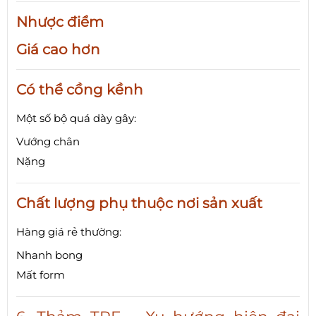
Nhược điểm
Giá cao hơn
Có thể cồng kềnh
Một số bộ quá dày gây:
Vướng chân
Nặng
Chất lượng phụ thuộc nơi sản xuất
Hàng giá rẻ thường:
Nhanh bong
Mất form