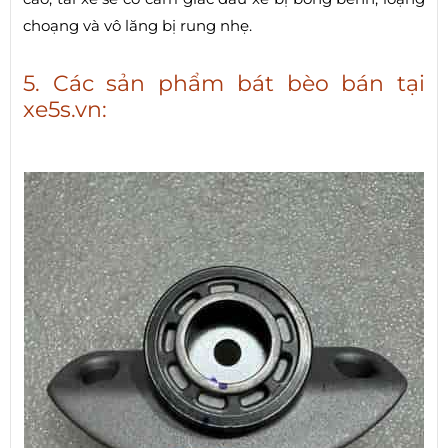
choạng và vô lăng bị rung nhẹ.
5. Các sản phẩm bát bèo bán tại
xe5s.vn: