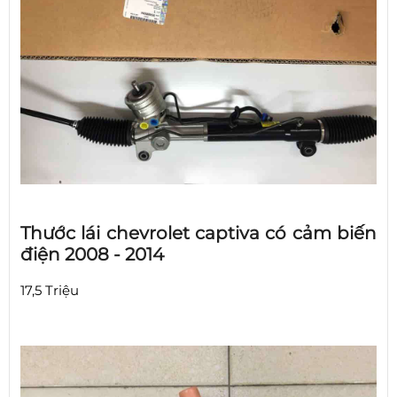
Thước lái chevrolet captiva có cảm biến
điện 2008 - 2014
17,5 Triệu