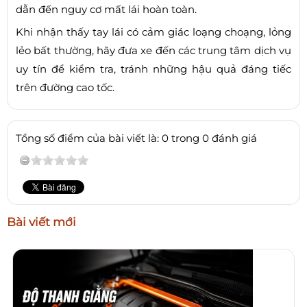
dẫn đến nguy cơ mất lái hoàn toàn.
Khi nhận thấy tay lái có cảm giác loạng choạng, lỏng
lẻo bất thường, hãy đưa xe đến các trung tâm dịch vụ
uy tín để kiểm tra, tránh những hậu quả đáng tiếc
trên đường cao tốc.
Tổng số điểm của bài viết là: 0 trong 0 đánh giá
Bài viết mới