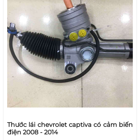
Thước lái chevrolet captiva có cảm biến
điện 2008 - 2014