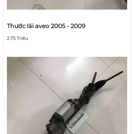
Thước lái aveo 2005 - 2009
2,75 Triệu