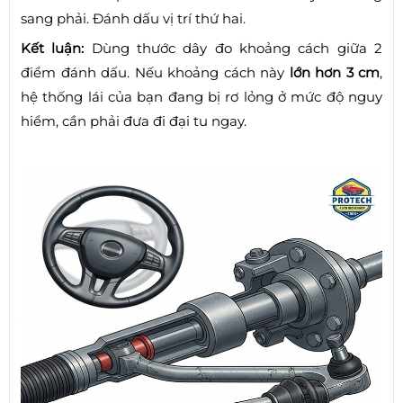
sang phải. Đánh dấu vị trí thứ hai.
Kết luận:
Dùng thước dây đo khoảng cách giữa 2
điểm đánh dấu. Nếu khoảng cách này
lớn hơn 3 cm
,
hệ thống lái của bạn đang bị rơ lỏng ở mức độ nguy
hiểm, cần phải đưa đi đại tu ngay.